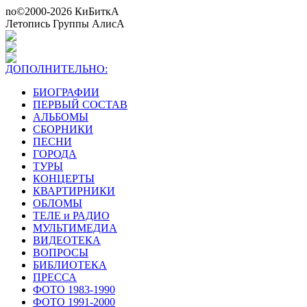
no©2000-2026 КиБиткА
Летопись Группы АлисА
ДОПОЛНИТЕЛЬНО:
БИОГРАФИИ
ПЕРВЫЙ СОСТАВ
АЛЬБОМЫ
СБОРНИКИ
ПЕСНИ
ГОРОДА
ТУРЫ
КОНЦЕРТЫ
КВАРТИРНИКИ
ОБЛОМЫ
ТЕЛЕ и РАДИО
МУЛЬТИМЕДИА
ВИДЕОТЕКА
ВОПРОСЫ
БИБЛИОТЕКА
ПРЕССА
ФОТО 1983-1990
ФОТО 1991-2000