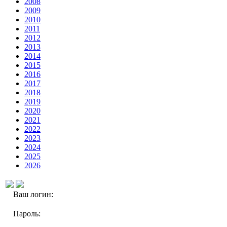
2008
2009
2010
2011
2012
2013
2014
2015
2016
2017
2018
2019
2020
2021
2022
2023
2024
2025
2026
Ваш логин:
Пароль: