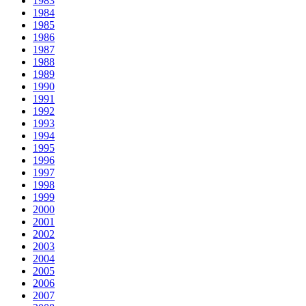
1983
1984
1985
1986
1987
1988
1989
1990
1991
1992
1993
1994
1995
1996
1997
1998
1999
2000
2001
2002
2003
2004
2005
2006
2007