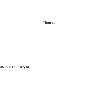
Поиск:
ельного института