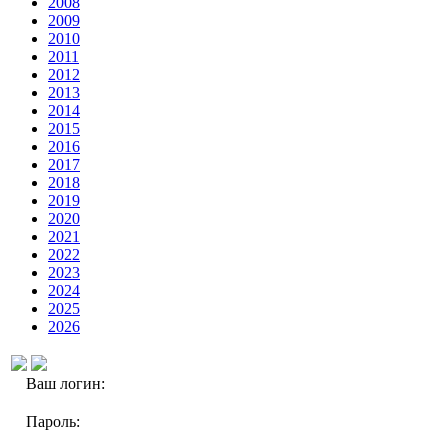
2008
2009
2010
2011
2012
2013
2014
2015
2016
2017
2018
2019
2020
2021
2022
2023
2024
2025
2026
Ваш логин:
Пароль: