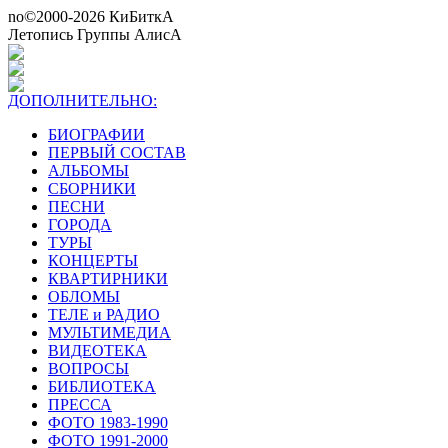
no©2000-2026 КиБиткА
Летопись Группы АлисА
ДОПОЛНИТЕЛЬНО:
БИОГРАФИИ
ПЕРВЫЙ СОСТАВ
АЛЬБОМЫ
СБОРНИКИ
ПЕСНИ
ГОРОДА
ТУРЫ
КОНЦЕРТЫ
КВАРТИРНИКИ
ОБЛОМЫ
ТЕЛЕ и РАДИО
МУЛЬТИМЕДИА
ВИДЕОТЕКА
ВОПРОСЫ
БИБЛИОТЕКА
ПРЕССА
ФОТО 1983-1990
ФОТО 1991-2000