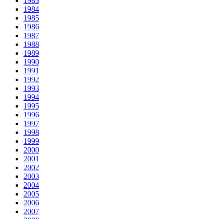
1983
1984
1985
1986
1987
1988
1989
1990
1991
1992
1993
1994
1995
1996
1997
1998
1999
2000
2001
2002
2003
2004
2005
2006
2007