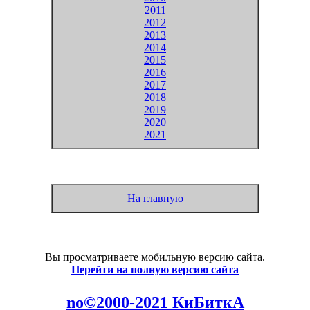
2011
2012
2013
2014
2015
2016
2017
2018
2019
2020
2021
На главную
Вы просматриваете мобильную версию сайта.
Перейти на полную версию сайта
no©2000-2021 КиБиткА