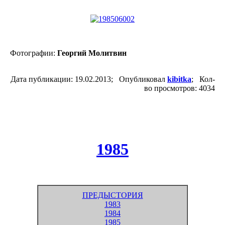
Фотографии:
Георгий Молитвин
Дата публикации: 19.02.2013; Опубликовал
kibitka
; Кол-
во просмотров: 4034
1985
ПРЕДЫСТОРИЯ
1983
1984
1985