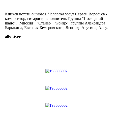
Кинчев кстати ошибься. Человека зовут Сергей Воробьёв -
композитор, гитарист, исполнитель Группы "Последний
шанс", "Миссия", "Стайер", "Рондо", группы Александра
Барыкина, Евгения Кемеровского, Леонида Агутина, Алсу.
alisa-tver