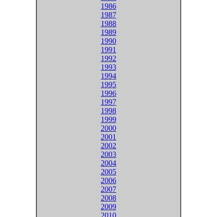
1986
1987
1988
1989
1990
1991
1992
1993
1994
1995
1996
1997
1998
1999
2000
2001
2002
2003
2004
2005
2006
2007
2008
2009
2010