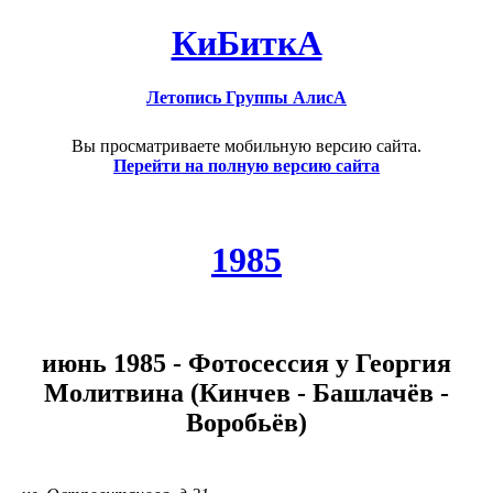
КиБиткА
Летопись Группы АлисА
Вы просматриваете мобильную версию сайта.
Перейти на полную версию сайта
1985
июнь 1985 - Фотосессия у Георгия
Молитвина (Кинчев - Башлачёв -
Воробьёв)