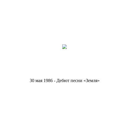
30 мая 1986 - Дебют песни «Земля»