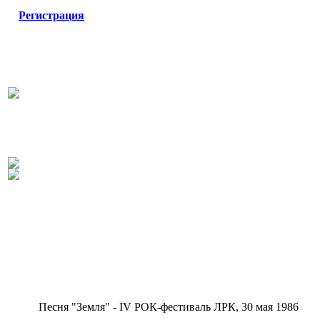
Регистрация
Песня "Земля" - IV РОК-фестиваль ЛРК, 30 мая 1986