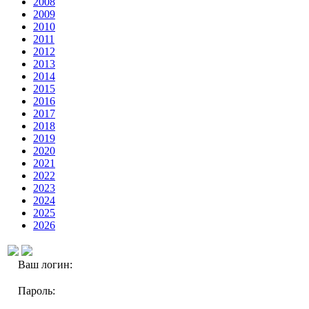
2008
2009
2010
2011
2012
2013
2014
2015
2016
2017
2018
2019
2020
2021
2022
2023
2024
2025
2026
Ваш логин:
Пароль: