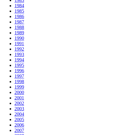
1983
1984
1985
1986
1987
1988
1989
1990
1991
1992
1993
1994
1995
1996
1997
1998
1999
2000
2001
2002
2003
2004
2005
2006
2007