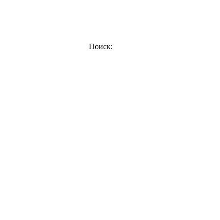
Поиск: