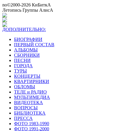
no©2000-2026 КиБиткА
Летопись Группы АлисА
ДОПОЛНИТЕЛЬНО:
БИОГРАФИИ
ПЕРВЫЙ СОСТАВ
АЛЬБОМЫ
СБОРНИКИ
ПЕСНИ
ГОРОДА
ТУРЫ
КОНЦЕРТЫ
КВАРТИРНИКИ
ОБЛОМЫ
ТЕЛЕ и РАДИО
МУЛЬТИМЕДИА
ВИДЕОТЕКА
ВОПРОСЫ
БИБЛИОТЕКА
ПРЕССА
ФОТО 1983-1990
ФОТО 1991-2000