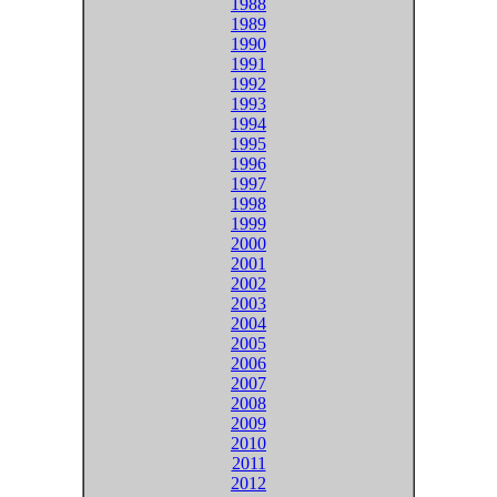
1988
1989
1990
1991
1992
1993
1994
1995
1996
1997
1998
1999
2000
2001
2002
2003
2004
2005
2006
2007
2008
2009
2010
2011
2012