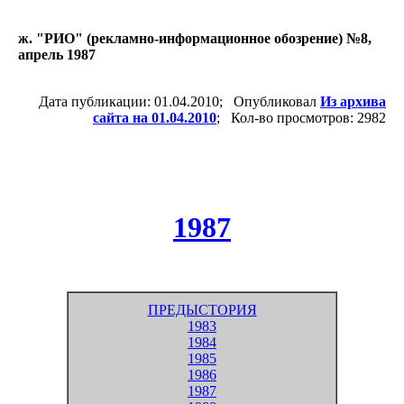
ж. "РИО" (рекламно-информационное обозрение) №8,
апрель 1987
Дата публикации: 01.04.2010; Опубликовал
Из архива
сайта на 01.04.2010
; Кол-во просмотров: 2982
1987
ПРЕДЫСТОРИЯ
1983
1984
1985
1986
1987