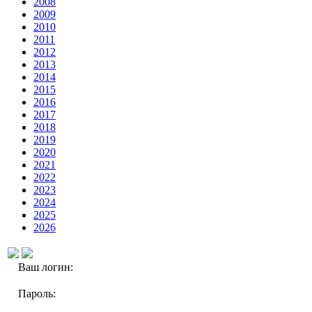
2008
2009
2010
2011
2012
2013
2014
2015
2016
2017
2018
2019
2020
2021
2022
2023
2024
2025
2026
Ваш логин:
Пароль: