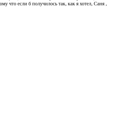
му что если б получилось так, как я хотел, Саня ,