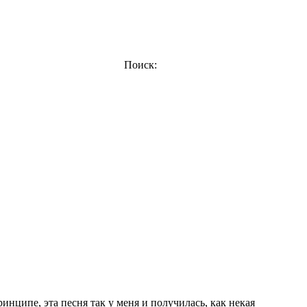
Поиск:
инципе, эта песня так у меня и получилась, как некая