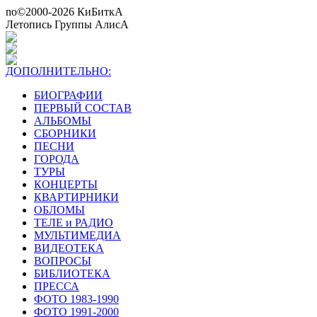
no©2000-2026 КиБиткА
Летопись Группы АлисА
ДОПОЛНИТЕЛЬНО:
БИОГРАФИИ
ПЕРВЫЙ СОСТАВ
АЛЬБОМЫ
СБОРНИКИ
ПЕСНИ
ГОРОДА
ТУРЫ
КОНЦЕРТЫ
КВАРТИРНИКИ
ОБЛОМЫ
ТЕЛЕ и РАДИО
МУЛЬТИМЕДИА
ВИДЕОТЕКА
ВОПРОСЫ
БИБЛИОТЕКА
ПРЕССА
ФОТО 1983-1990
ФОТО 1991-2000