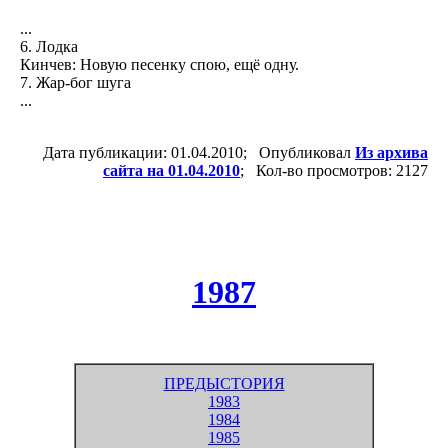
...
6. Лодка
Кинчев: Новую песенку спою, ещё одну.
7. Жар-бог шуга
...
Дата публикации: 01.04.2010; Опубликовал
Из архива
сайта на 01.04.2010
; Кол-во просмотров: 2127
1987
ПРЕДЫСТОРИЯ
1983
1984
1985