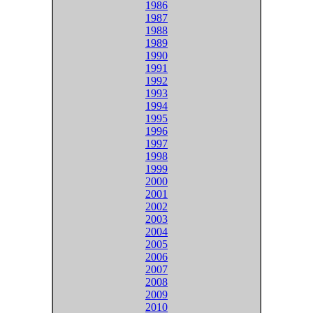
1986
1987
1988
1989
1990
1991
1992
1993
1994
1995
1996
1997
1998
1999
2000
2001
2002
2003
2004
2005
2006
2007
2008
2009
2010