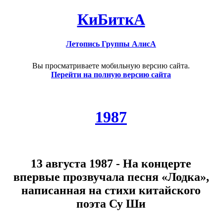
КиБиткА
Летопись Группы АлисА
Вы просматриваете мобильную версию сайта.
Перейти на полную версию сайта
1987
13 августа 1987 - На концерте
впервые прозвучала песня «Лодка»,
написанная на стихи китайского
поэта Су Ши