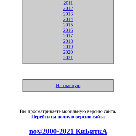
2011
2012
2013
2014
2015
2016
2017
2018
2019
2020
2021
На главную
Вы просматриваете мобильную версию сайта.
Перейти на полную версию сайта
no©2000-2021 КиБиткА