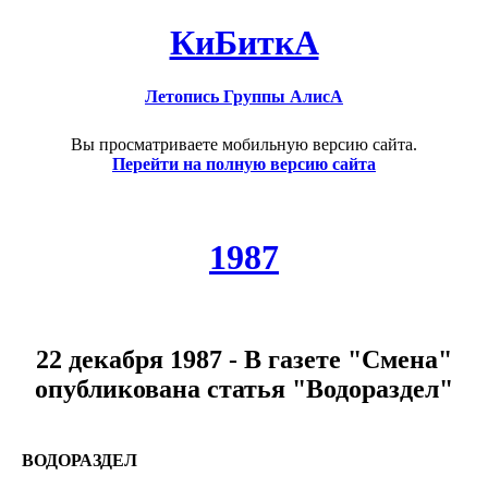
КиБиткА
Летопись Группы АлисА
Вы просматриваете мобильную версию сайта.
Перейти на полную версию сайта
1987
22 декабря 1987 - В газете "Смена"
опубликована статья "Водораздел"
ВОДОРАЗДЕЛ