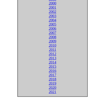
2000
2001
2002
2003
2004
2005
2006
2007
2008
2009
2010
2011
2012
2013
2014
2015
2016
2017
2018
2019
2020
2021