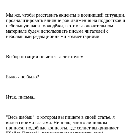
Мы же, чтобы расставить акценты в возникшей ситуации,
проанализировать влияние рок-движения на подростков и
небольшую часть молодёжи, в этом заключительном
материале будем использовать письма читателей с
небольшими редакционными комментариями.
Выбор позиции остается за читателем.
Было - не было?
Итак, письма...
"Весь шабаш", о котором вы пишете в своей статье, я
видел своими глазами. Не знаю, много ли пользы
приносят подобные концерты, где солист выкрикивает