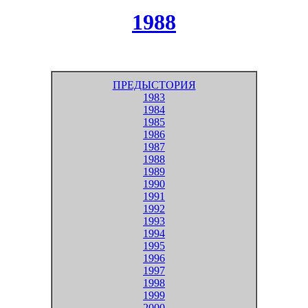
1988
ПРЕДЫСТОРИЯ
1983
1984
1985
1986
1987
1988
1989
1990
1991
1992
1993
1994
1995
1996
1997
1998
1999
2000