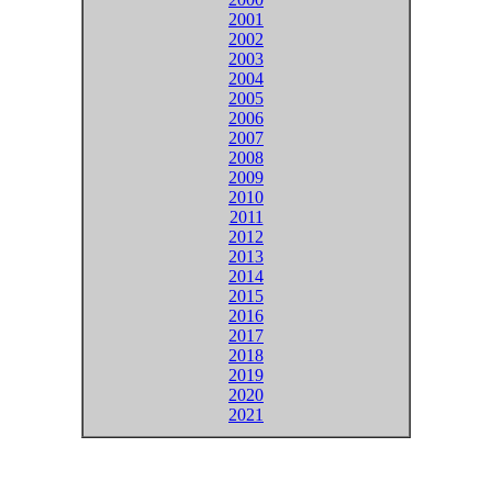
2001
2002
2003
2004
2005
2006
2007
2008
2009
2010
2011
2012
2013
2014
2015
2016
2017
2018
2019
2020
2021