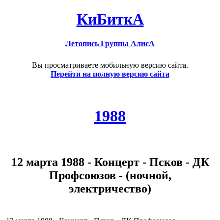
КиБиткА
Летопись Группы АлисА
Вы просматриваете мобильную версию сайта.
Перейти на полную версию сайта
1988
12 марта 1988 - Концерт - Псков - ДК
Профсоюзов - (ночной,
электричество)