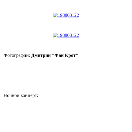
Фотографии:
Дмитрий "Фан Крот"
Ночной концерт: