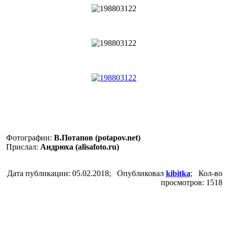
Фотографии:
В.Потапов (potapov.net)
Прислал:
Андрюха (alisafoto.ru)
Дата публикации: 05.02.2018; Опубликовал
kibitka
; Кол-во
просмотров: 1518