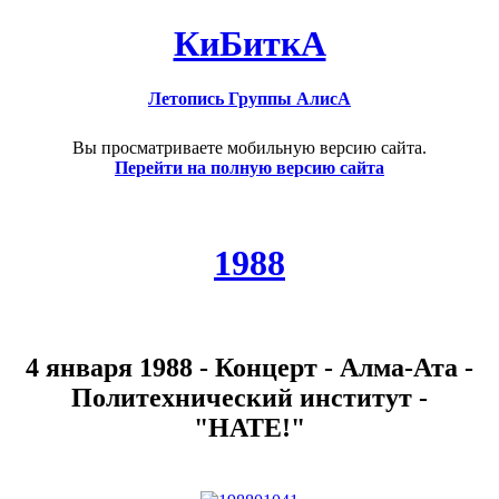
КиБиткА
Летопись Группы АлисА
Вы просматриваете мобильную версию сайта.
Перейти на полную версию сайта
1988
4 января 1988 - Концерт - Алма-Ата -
Политехнический институт -
"НАТЕ!"