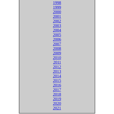
1998
1999
2000
2001
2002
2003
2004
2005
2006
2007
2008
2009
2010
2011
2012
2013
2014
2015
2016
2017
2018
2019
2020
2021