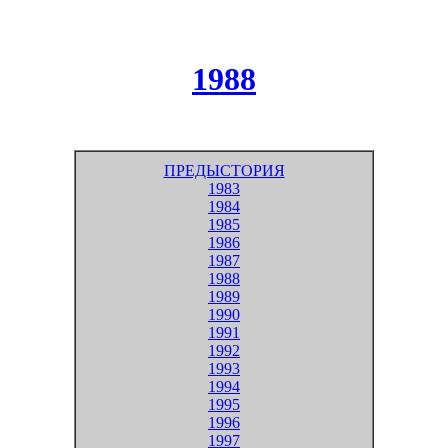
1988
ПРЕДЫСТОРИЯ
1983
1984
1985
1986
1987
1988
1989
1990
1991
1992
1993
1994
1995
1996
1997