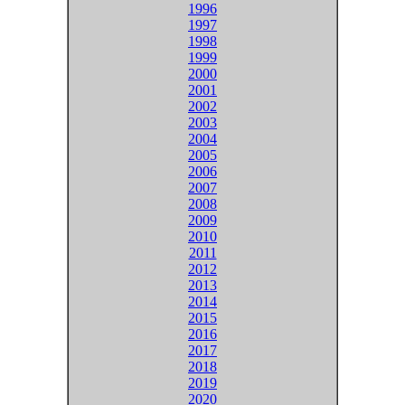
1996
1997
1998
1999
2000
2001
2002
2003
2004
2005
2006
2007
2008
2009
2010
2011
2012
2013
2014
2015
2016
2017
2018
2019
2020