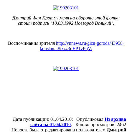
Дмитрий Фан Крот: у меня на обороте этой фотки
стоит подпись "10.03.1992 Новгород Великий".
Воспоминания зрителя
http://vnnews.ru/gizn-goroda/43958-
konstan...#ixzz3dEP1vPqV:
Дата публикации: 01.04.2010; Опубликовал
Из архива
сайта на 01.04.2010
; Кол-во просмотров: 2462
Новость была отредактирована пользователем
Дмитрий