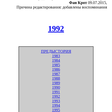
Фан Крот
09.07.2015,
Причина редактирования: добавлены воспоминания
1992
ПРЕДЫСТОРИЯ
1983
1984
1985
1986
1987
1988
1989
1990
1991
1992
1993
1994
1995