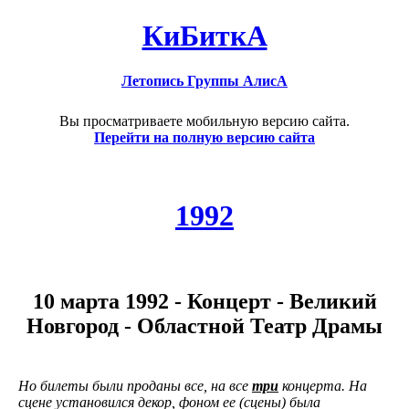
КиБиткА
Летопись Группы АлисА
Вы просматриваете мобильную версию сайта.
Перейти на полную версию сайта
1992
10 марта 1992 - Концерт - Великий
Новгород - Областной Театр Драмы
Но билеты были проданы все, на все
три
концерта. На
сцене установился декор, фоном ее (сцены) была