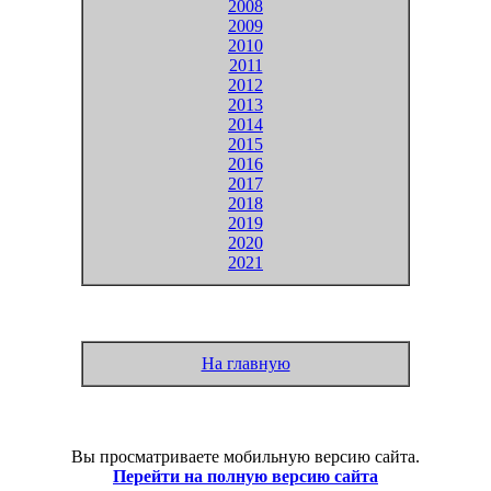
2008
2009
2010
2011
2012
2013
2014
2015
2016
2017
2018
2019
2020
2021
На главную
Вы просматриваете мобильную версию сайта.
Перейти на полную версию сайта