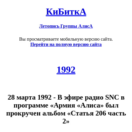
КиБиткА
Летопись Группы АлисА
Вы просматриваете мобильную версию сайта.
Перейти на полную версию сайта
1992
28 марта 1992 - В эфире радио SNC в
программе «Армия «Алиса» был
прокручен альбом «Статья 206 часть
2»