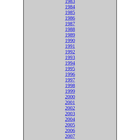
1983
1984
1985
1986
1987
1988
1989
1990
1991
1992
1993
1994
1995
1996
1997
1998
1999
2000
2001
2002
2003
2004
2005
2006
2007