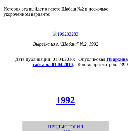
История эта выйдет в газете Шабаш №2 в несколько
укороченном варианте:
Вырезка из г."Шабаш" №2, 1992
Дата публикации: 01.04.2010; Опубликовал
Из архива
сайта на 01.04.2010
; Кол-во просмотров: 2399
1992
ПРЕДЫСТОРИЯ