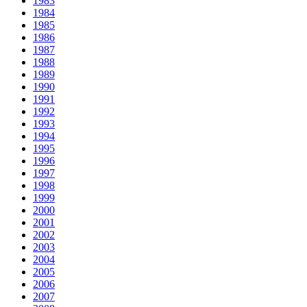
1983
1984
1985
1986
1987
1988
1989
1990
1991
1992
1993
1994
1995
1996
1997
1998
1999
2000
2001
2002
2003
2004
2005
2006
2007