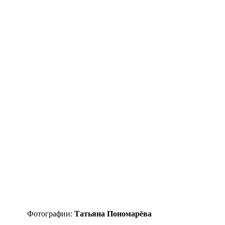
Фотографии:
Татьяна Пономарёва