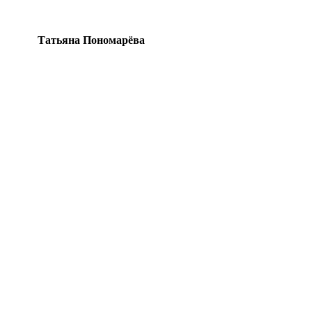
Татьяна Пономарёва