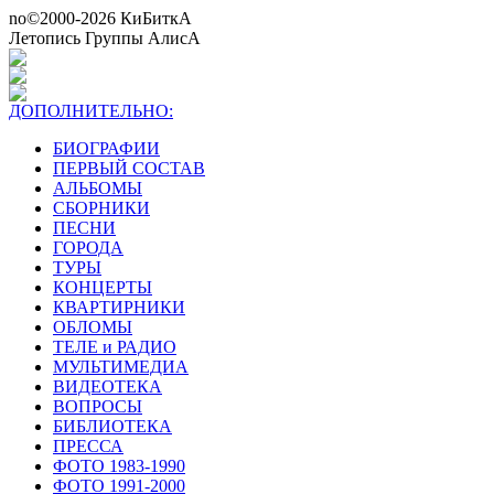
no©2000-2026 КиБиткА
Летопись Группы АлисА
ДОПОЛНИТЕЛЬНО:
БИОГРАФИИ
ПЕРВЫЙ СОСТАВ
АЛЬБОМЫ
СБОРНИКИ
ПЕСНИ
ГОРОДА
ТУРЫ
КОНЦЕРТЫ
КВАРТИРНИКИ
ОБЛОМЫ
ТЕЛЕ и РАДИО
МУЛЬТИМЕДИА
ВИДЕОТЕКА
ВОПРОСЫ
БИБЛИОТЕКА
ПРЕССА
ФОТО 1983-1990
ФОТО 1991-2000