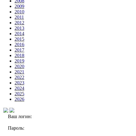
2008
2009
2010
2011
2012
2013
2014
2015
2016
2017
2018
2019
2020
2021
2022
2023
2024
2025
2026
Ваш логин:
Пароль: