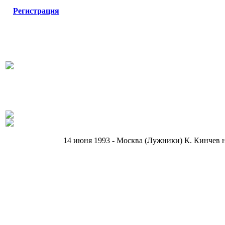
Регистрация
14 июня 1993 - Москва (Лужники) К. Кинчев н