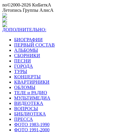
no©2000-2026 КиБиткА
Летопись Группы АлисА
ДОПОЛНИТЕЛЬНО:
БИОГРАФИИ
ПЕРВЫЙ СОСТАВ
АЛЬБОМЫ
СБОРНИКИ
ПЕСНИ
ГОРОДА
ТУРЫ
КОНЦЕРТЫ
КВАРТИРНИКИ
ОБЛОМЫ
ТЕЛЕ и РАДИО
МУЛЬТИМЕДИА
ВИДЕОТЕКА
ВОПРОСЫ
БИБЛИОТЕКА
ПРЕССА
ФОТО 1983-1990
ФОТО 1991-2000