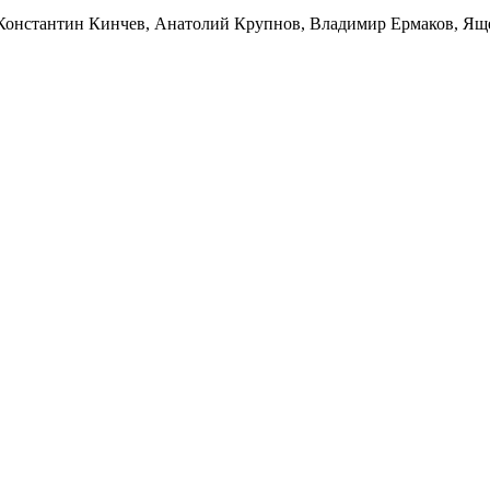
 Константин Кинчев, Анатолий Крупнов, Владимир Ермаков, Ящ