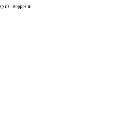
ер из "Коррозии