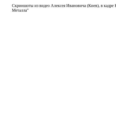
Скриншоты из видео Алексея Ивановича (Киев), в кадре
Металла"