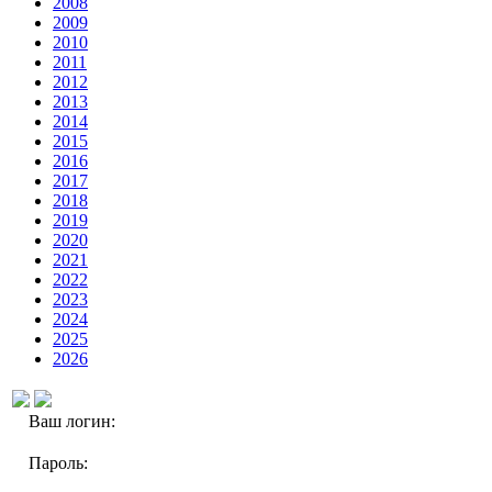
2008
2009
2010
2011
2012
2013
2014
2015
2016
2017
2018
2019
2020
2021
2022
2023
2024
2025
2026
Ваш логин:
Пароль: