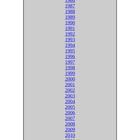
1986
1987
1988
1989
1990
1991
1992
1993
1994
1995
1996
1997
1998
1999
2000
2001
2002
2003
2004
2005
2006
2007
2008
2009
2010