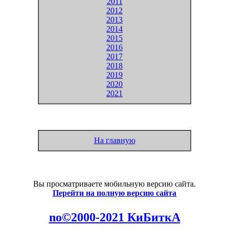
2011
2012
2013
2014
2015
2016
2017
2018
2019
2020
2021
На главную
Вы просматриваете мобильную версию сайта.
Перейти на полную версию сайта
no©2000-2021 КиБиткА