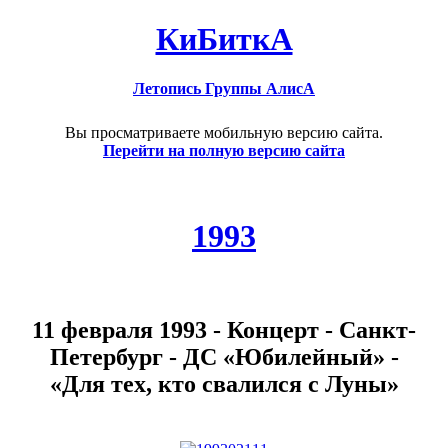
КиБиткА
Летопись Группы АлисА
Вы просматриваете мобильную версию сайта.
Перейти на полную версию сайта
1993
11 февраля 1993 - Концерт - Санкт-
Петербург - ДС «Юбилейный» -
«Для тех, кто свалился с Луны»