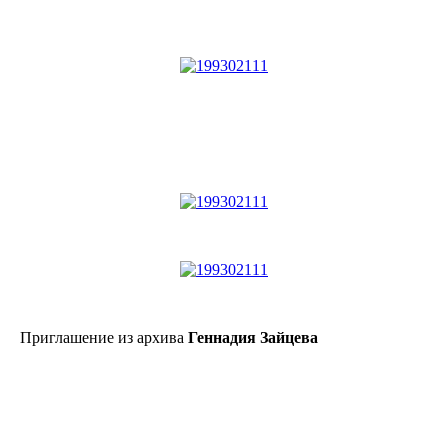
Приглашение из архива
Геннадия Зайцева