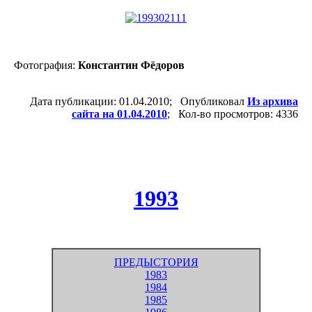
Фотография:
Константин Фёдоров
Дата публикации: 01.04.2010; Опубликовал
Из архива
сайта на 01.04.2010
; Кол-во просмотров: 4336
1993
ПРЕДЫСТОРИЯ
1983
1984
1985