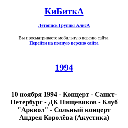
КиБиткА
Летопись Группы АлисА
Вы просматриваете мобильную версию сайта.
Перейти на полную версию сайта
1994
10 ноября 1994 - Концерт - Санкт-
Петербург - ДК Пищевиков - Клуб
"Арквол" - Сольный концерт
Андрея Королёва (Акустика)