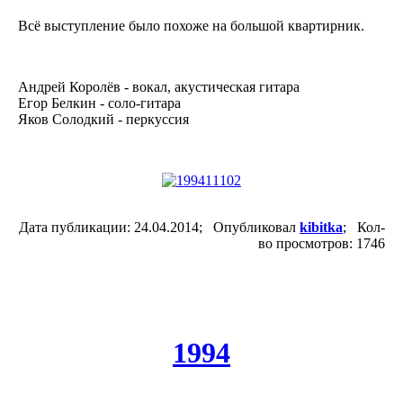
Всё выступление было похоже на большой квартирник.
Андрей Королёв - вокал, акустическая гитара
Егор Белкин - соло-гитара
Яков Солодкий - перкуссия
Дата публикации: 24.04.2014; Опубликовал
kibitka
; Кол-
во просмотров: 1746
1994