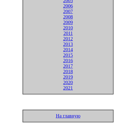
2005
2006
2007
2008
2009
2010
2011
2012
2013
2014
2015
2016
2017
2018
2019
2020
2021
На главную