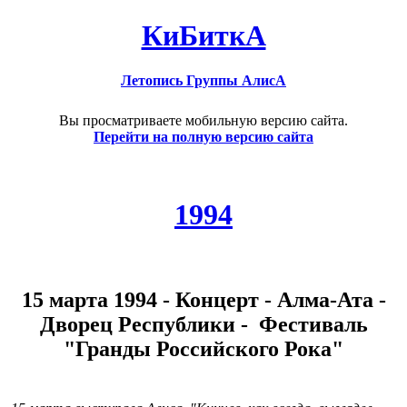
КиБиткА
Летопись Группы АлисА
Вы просматриваете мобильную версию сайта.
Перейти на полную версию сайта
1994
15 марта 1994 - Концерт - Алма-Ата -
Дворец Республики - Фестиваль
"Гранды Российского Рока"