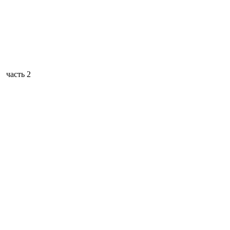
часть 2