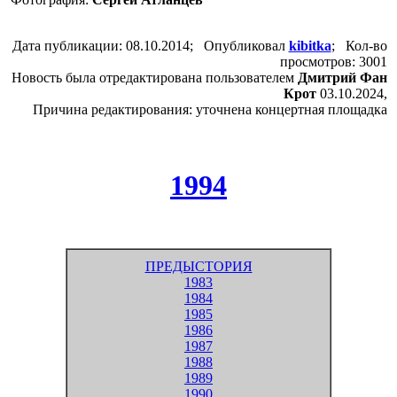
Дата публикации: 08.10.2014; Опубликовал
kibitka
; Кол-во
просмотров: 3001
Новость была отредактирована пользователем
Дмитрий Фан
Крот
03.10.2024,
Причина редактирования: уточнена концертная площадка
1994
ПРЕДЫСТОРИЯ
1983
1984
1985
1986
1987
1988
1989
1990