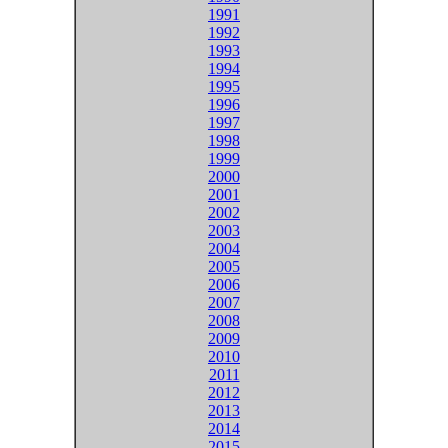
1991
1992
1993
1994
1995
1996
1997
1998
1999
2000
2001
2002
2003
2004
2005
2006
2007
2008
2009
2010
2011
2012
2013
2014
2015