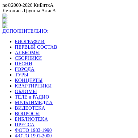
no©2000-2026 КиБиткА
Летопись Группы АлисА
ДОПОЛНИТЕЛЬНО:
БИОГРАФИИ
ПЕРВЫЙ СОСТАВ
АЛЬБОМЫ
СБОРНИКИ
ПЕСНИ
ГОРОДА
ТУРЫ
КОНЦЕРТЫ
КВАРТИРНИКИ
ОБЛОМЫ
ТЕЛЕ и РАДИО
МУЛЬТИМЕДИА
ВИДЕОТЕКА
ВОПРОСЫ
БИБЛИОТЕКА
ПРЕССА
ФОТО 1983-1990
ФОТО 1991-2000