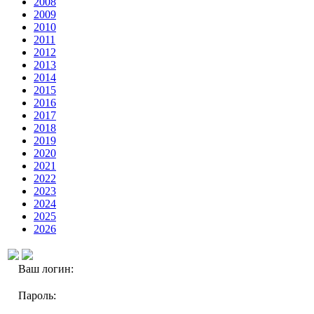
2008
2009
2010
2011
2012
2013
2014
2015
2016
2017
2018
2019
2020
2021
2022
2023
2024
2025
2026
Ваш логин:
Пароль: