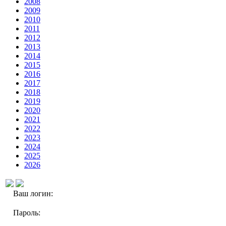
2008
2009
2010
2011
2012
2013
2014
2015
2016
2017
2018
2019
2020
2021
2022
2023
2024
2025
2026
Ваш логин:
Пароль: