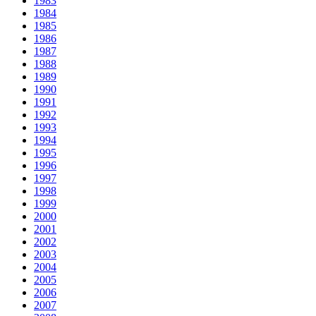
1983
1984
1985
1986
1987
1988
1989
1990
1991
1992
1993
1994
1995
1996
1997
1998
1999
2000
2001
2002
2003
2004
2005
2006
2007