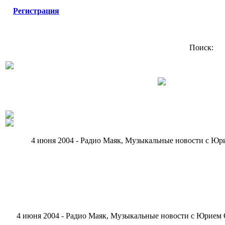
Регистрация
Поиск:
4 июня 2004 - Радио Маяк, Музыкальные новости с 
4 июня 2004 - Радио Маяк, Музыкальные новости с Юрие