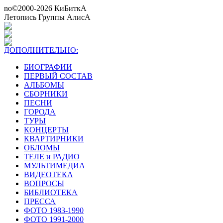
no©2000-2026 КиБиткА
Летопись Группы АлисА
ДОПОЛНИТЕЛЬНО:
БИОГРАФИИ
ПЕРВЫЙ СОСТАВ
АЛЬБОМЫ
СБОРНИКИ
ПЕСНИ
ГОРОДА
ТУРЫ
КОНЦЕРТЫ
КВАРТИРНИКИ
ОБЛОМЫ
ТЕЛЕ и РАДИО
МУЛЬТИМЕДИА
ВИДЕОТЕКА
ВОПРОСЫ
БИБЛИОТЕКА
ПРЕССА
ФОТО 1983-1990
ФОТО 1991-2000