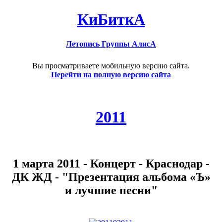
КиБиткА
Летопись Группы АлисА
Вы просматриваете мобильную версию сайта.
Перейти на полную версию сайта
2011
1 марта 2011 - Концерт - Краснодар -
ДК ЖД - "Презентация альбома «Ъ»
и лучшие песни"