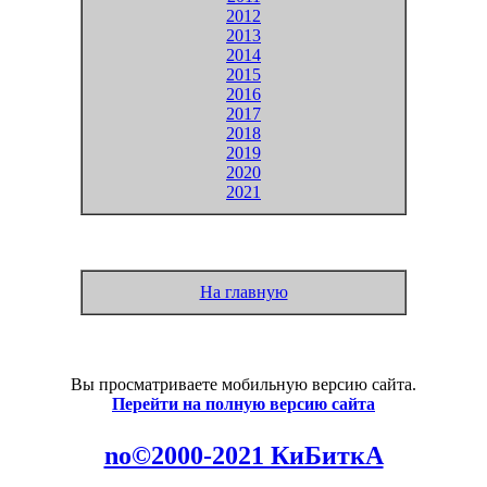
2012
2013
2014
2015
2016
2017
2018
2019
2020
2021
На главную
Вы просматриваете мобильную версию сайта.
Перейти на полную версию сайта
no©2000-2021 КиБиткА