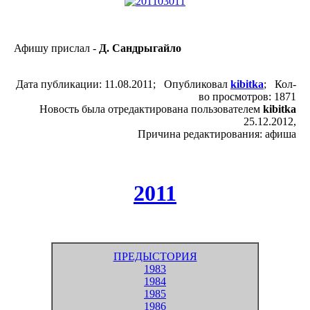
Афишу прислал -
Д. Сандрыгайло
Дата публикации: 11.08.2011; Опубликовал
kibitka
; Кол-
во просмотров: 1871
Новость была отредактирована пользователем
kibitka
25.12.2012,
Причина редактирования: афиша
2011
ПРЕДЫСТОРИЯ
1983
1984
1985
1986