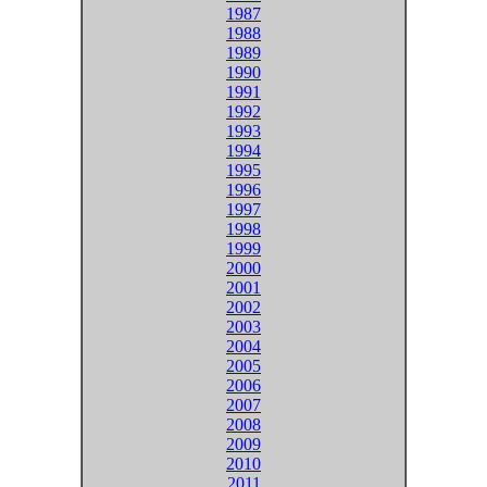
1987
1988
1989
1990
1991
1992
1993
1994
1995
1996
1997
1998
1999
2000
2001
2002
2003
2004
2005
2006
2007
2008
2009
2010
2011