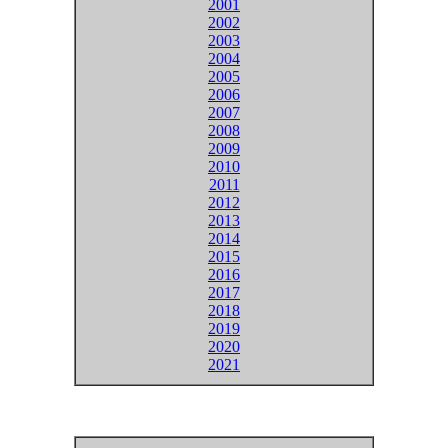
2001
2002
2003
2004
2005
2006
2007
2008
2009
2010
2011
2012
2013
2014
2015
2016
2017
2018
2019
2020
2021