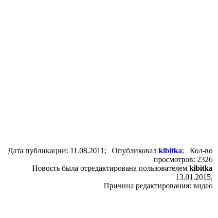
Дата публикации: 11.08.2011; Опубликовал
kibitka
; Кол-во
просмотров: 2326
Новость была отредактирована пользователем
kibitka
13.01.2015,
Причина редактирования: видео