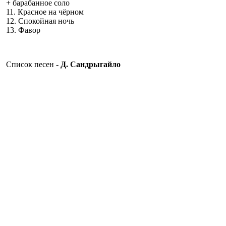
+ барабанное соло
11. Красное на чёрном
12. Спокойная ночь
13. Фавор
Список песен -
Д. Сандрыгайло