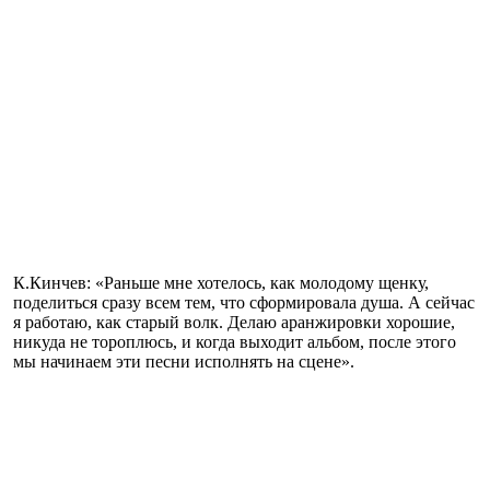
К.Кинчев: «Раньше мне хотелось, как молодому щенку,
поделиться сразу всем тем, что сформировала душа. А сейчас
я работаю, как старый волк. Делаю аранжировки хорошие,
никуда не тороплюсь, и когда выходит альбом, после этого
мы начинаем эти песни исполнять на сцене».