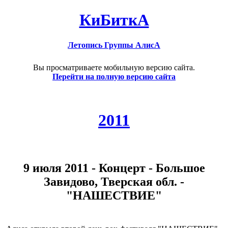
КиБиткА
Летопись Группы АлисА
Вы просматриваете мобильную версию сайта.
Перейти на полную версию сайта
2011
9 июля 2011 - Концерт - Большое
Завидово, Тверская обл. -
"НАШЕСТВИЕ"