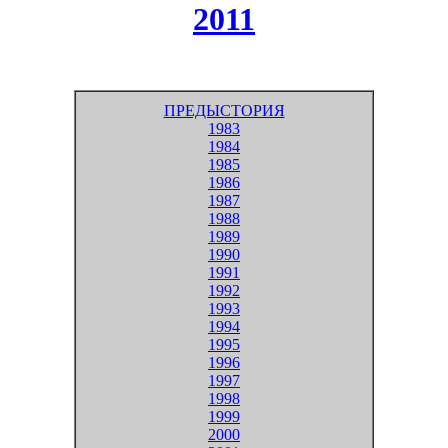
2011
ПРЕДЫСТОРИЯ
1983
1984
1985
1986
1987
1988
1989
1990
1991
1992
1993
1994
1995
1996
1997
1998
1999
2000