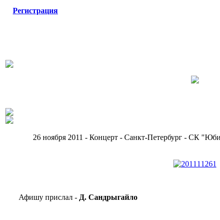
Регистрация
26 ноября 2011 - Концерт - Санкт-Петербург - СК "Юб
Афишу прислал -
Д. Сандрыгайло