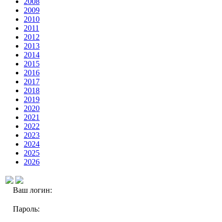
2008
2009
2010
2011
2012
2013
2014
2015
2016
2017
2018
2019
2020
2021
2022
2023
2024
2025
2026
Ваш логин:
Пароль: