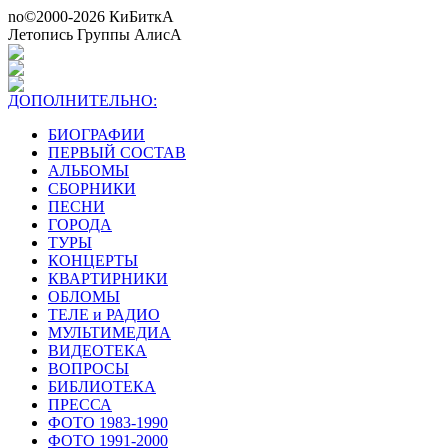
no©2000-2026 КиБиткА
Летопись Группы АлисА
ДОПОЛНИТЕЛЬНО:
БИОГРАФИИ
ПЕРВЫЙ СОСТАВ
АЛЬБОМЫ
СБОРНИКИ
ПЕСНИ
ГОРОДА
ТУРЫ
КОНЦЕРТЫ
КВАРТИРНИКИ
ОБЛОМЫ
ТЕЛЕ и РАДИО
МУЛЬТИМЕДИА
ВИДЕОТЕКА
ВОПРОСЫ
БИБЛИОТЕКА
ПРЕССА
ФОТО 1983-1990
ФОТО 1991-2000