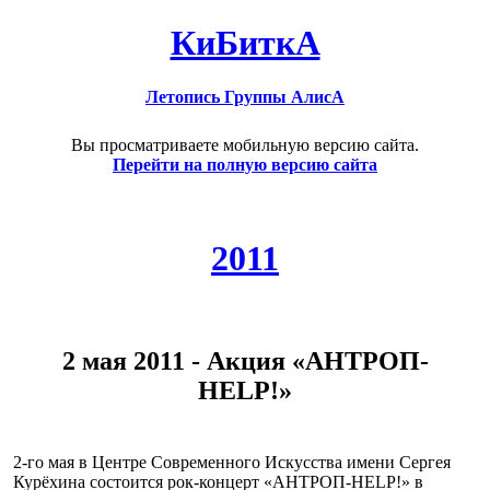
КиБиткА
Летопись Группы АлисА
Вы просматриваете мобильную версию сайта.
Перейти на полную версию сайта
2011
2 мая 2011 - Акция «АНТРОП-
HELP!»
2-го мая в Центре Современного Искусства имени Сергея
Курёхина состоится рок-концерт «АНТРОП-HELP!» в