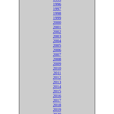
1996
1997
1998
1999
2000
2001
2002
2003
2004
2005
2006
2007
2008
2009
2010
2011
2012
2013
2014
2015
2016
2017
2018
2019