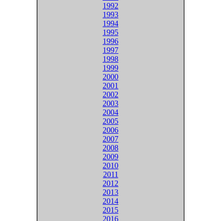
1992
1993
1994
1995
1996
1997
1998
1999
2000
2001
2002
2003
2004
2005
2006
2007
2008
2009
2010
2011
2012
2013
2014
2015
2016