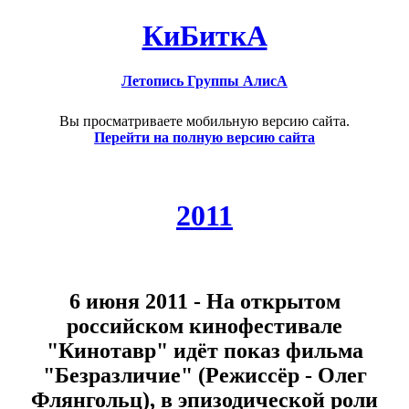
КиБиткА
Летопись Группы АлисА
Вы просматриваете мобильную версию сайта.
Перейти на полную версию сайта
2011
6 июня 2011 - На открытом
российском кинофестивале
"Кинотавр" идёт показ фильма
"Безразличие" (Режиссёр - Олег
Флянгольц), в эпизодической роли