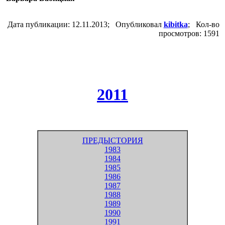
Дата публикации: 12.11.2013; Опубликовал
kibitka
; Кол-во
просмотров: 1591
2011
ПРЕДЫСТОРИЯ
1983
1984
1985
1986
1987
1988
1989
1990
1991