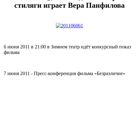
стиляги играет Вера Панфилова
6 июня 2011 в 21:00 в Зимнем театр идёт конкурсный показ
фильма
7 июня 2011 - Пресс-конференция фильма «Безразличие»