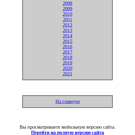
2008
2009
2010
2011
2012
2013
2014
2015
2016
2017
2018
2019
2020
2021
На главную
Вы просматриваете мобильную версию сайта.
Перейти на полную версию сайта