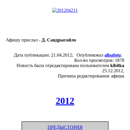
Афишу прислал -
Д. Сандрыгайло
Дата публикации: 21.04.2012; Опубликовал
alisafoto
;
Кол-во просмотров: 1878
Новость была отредактирована пользователем
kibitka
25.12.2012,
Причина редактирования: афиша
2012
ПРЕДЫСТОРИЯ