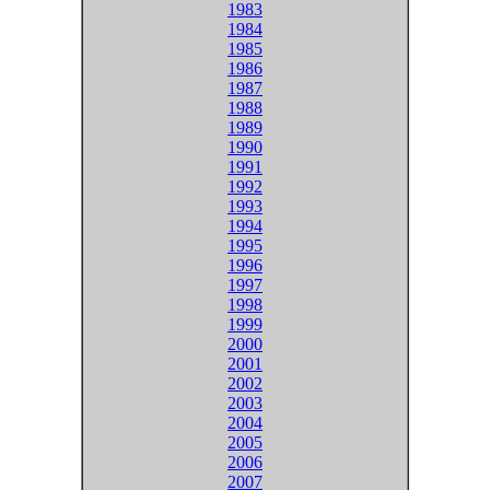
1983
1984
1985
1986
1987
1988
1989
1990
1991
1992
1993
1994
1995
1996
1997
1998
1999
2000
2001
2002
2003
2004
2005
2006
2007