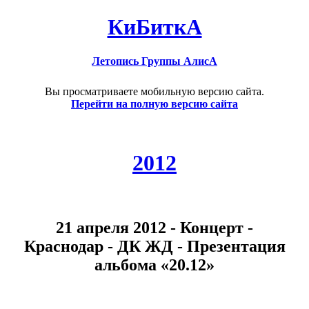
КиБиткА
Летопись Группы АлисА
Вы просматриваете мобильную версию сайта.
Перейти на полную версию сайта
2012
21 апреля 2012 - Концерт -
Краснодар - ДК ЖД - Презентация
альбома «20.12»