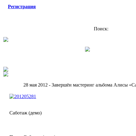
Регистрация
Поиск:
28 мая 2012 - Завершён мастеринг альбома Алисы «С
Саботаж (демо)