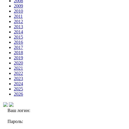
2008
2009
2010
2011
2012
2013
2014
2015
2016
2017
2018
2019
2020
2021
2022
2023
2024
2025
2026
Ваш логин:
Пароль: