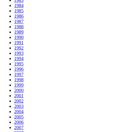
1983
1984
1985
1986
1987
1988
1989
1990
1991
1992
1993
1994
1995
1996
1997
1998
1999
2000
2001
2002
2003
2004
2005
2006
2007