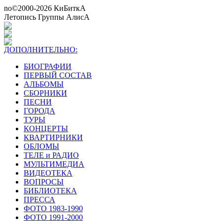
no©2000-2026 КиБиткА
Летопись Группы АлисА
ДОПОЛНИТЕЛЬНО:
БИОГРАФИИ
ПЕРВЫЙ СОСТАВ
АЛЬБОМЫ
СБОРНИКИ
ПЕСНИ
ГОРОДА
ТУРЫ
КОНЦЕРТЫ
КВАРТИРНИКИ
ОБЛОМЫ
ТЕЛЕ и РАДИО
МУЛЬТИМЕДИА
ВИДЕОТЕКА
ВОПРОСЫ
БИБЛИОТЕКА
ПРЕССА
ФОТО 1983-1990
ФОТО 1991-2000