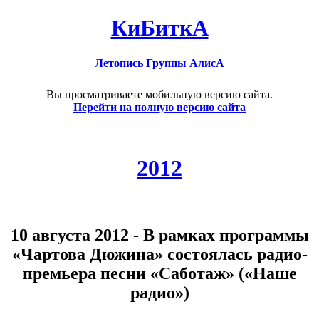
КиБиткА
Летопись Группы АлисА
Вы просматриваете мобильную версию сайта.
Перейти на полную версию сайта
2012
10 августа 2012 - В рамках программы
«Чартова Дюжина» состоялась радио-
премьера песни «Саботаж» («Наше
радио»)