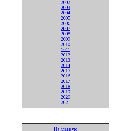
2002
2003
2004
2005
2006
2007
2008
2009
2010
2011
2012
2013
2014
2015
2016
2017
2018
2019
2020
2021
На главную