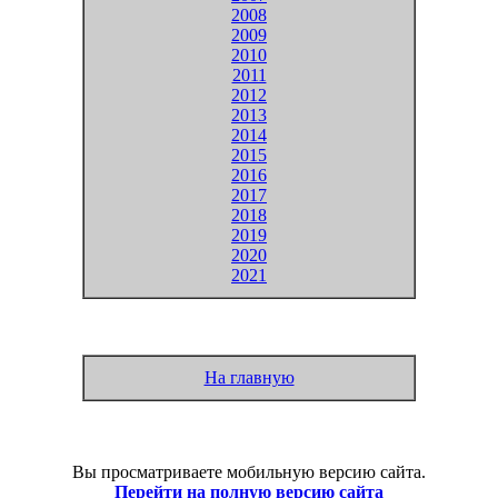
2008
2009
2010
2011
2012
2013
2014
2015
2016
2017
2018
2019
2020
2021
На главную
Вы просматриваете мобильную версию сайта.
Перейти на полную версию сайта