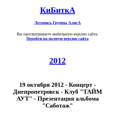
КиБиткА
Летопись Группы АлисА
Вы просматриваете мобильную версию сайта.
Перейти на полную версию сайта
2012
19 октября 2012 - Концерт -
Днепропетровск - Клуб "ТАЙМ
АУТ" - Презентация альбома
"Саботаж"