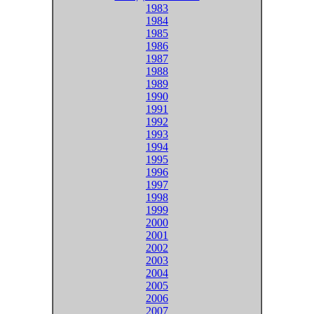
1983
1984
1985
1986
1987
1988
1989
1990
1991
1992
1993
1994
1995
1996
1997
1998
1999
2000
2001
2002
2003
2004
2005
2006
2007