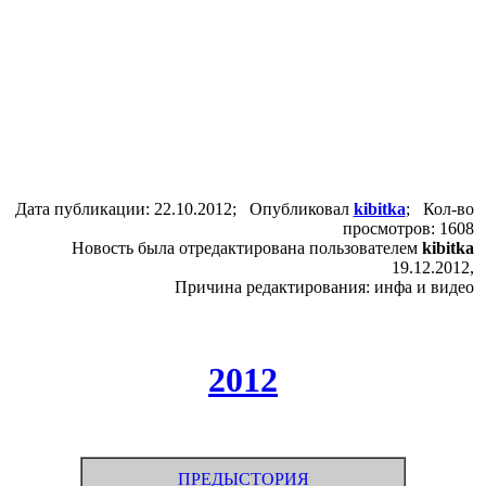
Дата публикации: 22.10.2012; Опубликовал
kibitka
; Кол-во
просмотров: 1608
Новость была отредактирована пользователем
kibitka
19.12.2012,
Причина редактирования: инфа и видео
2012
ПРЕДЫСТОРИЯ