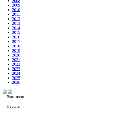
2008
2009
2010
2011
2012
2013
2014
2015
2016
2017
2018
2019
2020
2021
2022
2023
2024
2025
2026
Ваш логин:
Пароль: