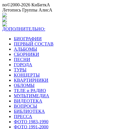
no©2000-2026 КиБиткА
Летопись Группы АлисА
ДОПОЛНИТЕЛЬНО:
БИОГРАФИИ
ПЕРВЫЙ СОСТАВ
АЛЬБОМЫ
СБОРНИКИ
ПЕСНИ
ГОРОДА
ТУРЫ
КОНЦЕРТЫ
КВАРТИРНИКИ
ОБЛОМЫ
ТЕЛЕ и РАДИО
МУЛЬТИМЕДИА
ВИДЕОТЕКА
ВОПРОСЫ
БИБЛИОТЕКА
ПРЕССА
ФОТО 1983-1990
ФОТО 1991-2000