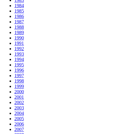
1983
1984
1985
1986
1987
1988
1989
1990
1991
1992
1993
1994
1995
1996
1997
1998
1999
2000
2001
2002
2003
2004
2005
2006
2007