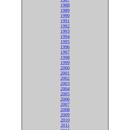
1988
1989
1990
1991
1992
1993
1994
1995
1996
1997
1998
1999
2000
2001
2002
2003
2004
2005
2006
2007
2008
2009
2010
2011