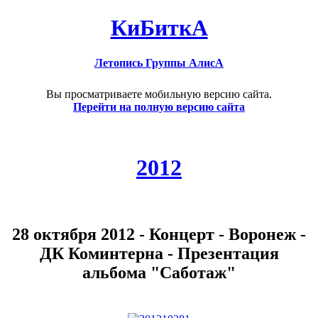
КиБиткА
Летопись Группы АлисА
Вы просматриваете мобильную версию сайта.
Перейти на полную версию сайта
2012
28 октября 2012 - Концерт - Воронеж -
ДК Коминтерна - Презентация
альбома "Саботаж"