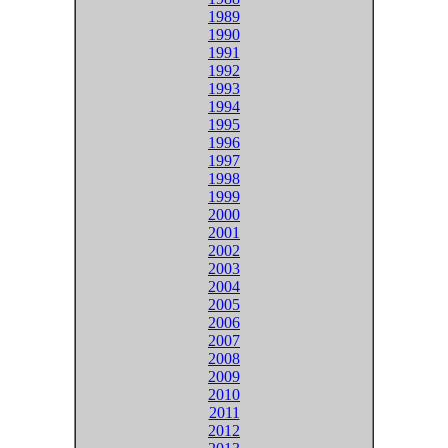
1989
1990
1991
1992
1993
1994
1995
1996
1997
1998
1999
2000
2001
2002
2003
2004
2005
2006
2007
2008
2009
2010
2011
2012