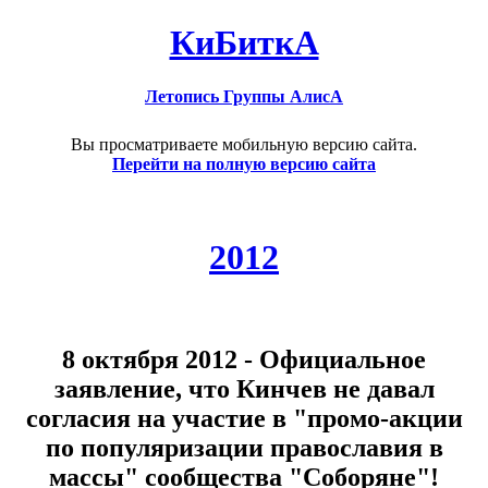
КиБиткА
Летопись Группы АлисА
Вы просматриваете мобильную версию сайта.
Перейти на полную версию сайта
2012
8 октября 2012 - Официальное
заявление, что Кинчев не давал
согласия на участие в "промо-акции
по популяризации православия в
массы" сообщества "Соборяне"!