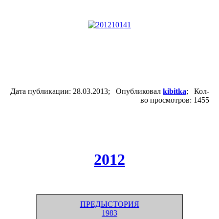
Дата публикации: 28.03.2013; Опубликовал
kibitka
; Кол-
во просмотров: 1455
2012
ПРЕДЫСТОРИЯ
1983