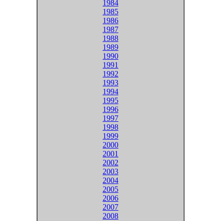
1984
1985
1986
1987
1988
1989
1990
1991
1992
1993
1994
1995
1996
1997
1998
1999
2000
2001
2002
2003
2004
2005
2006
2007
2008