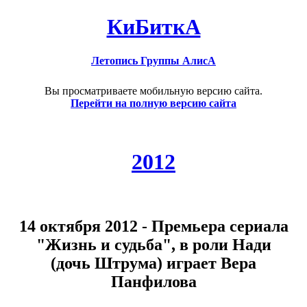
КиБиткА
Летопись Группы АлисА
Вы просматриваете мобильную версию сайта.
Перейти на полную версию сайта
2012
14 октября 2012 - Премьера сериала
"Жизнь и судьба", в роли Нади
(дочь Штрума) играет Вера
Панфилова