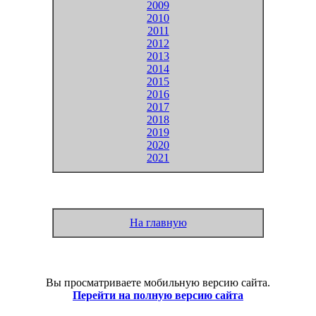
2009
2010
2011
2012
2013
2014
2015
2016
2017
2018
2019
2020
2021
На главную
Вы просматриваете мобильную версию сайта.
Перейти на полную версию сайта