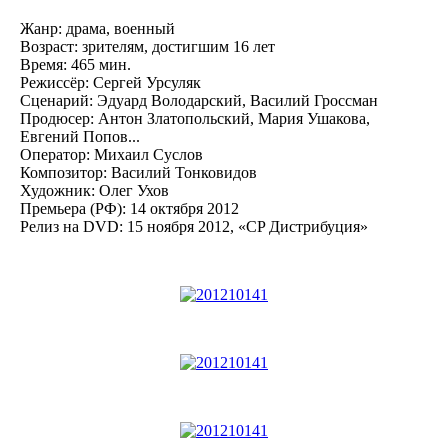
Жанр: драма, военный
Возраст: зрителям, достигшим 16 лет
Время: 465 мин.
Режиссёр: Сергей Урсуляк
Сценарий: Эдуард Володарский, Василий Гроссман
Продюсер: Антон Златопольский, Мария Ушакова,
Евгений Попов...
Оператор: Михаил Суслов
Композитор: Василий Тонковидов
Художник: Олег Ухов
Премьера (РФ): 14 октября 2012
Релиз на DVD: 15 ноября 2012, «CP Дистрибуция»