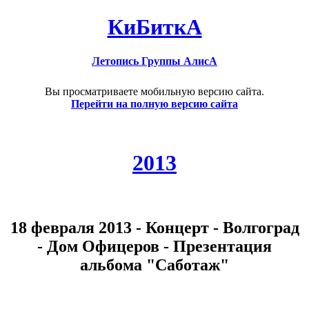
КиБиткА
Летопись Группы АлисА
Вы просматриваете мобильную версию сайта.
Перейти на полную версию сайта
2013
18 февраля 2013 - Концерт - Волгоград
- Дом Офицеров - Презентация
альбома "Саботаж"