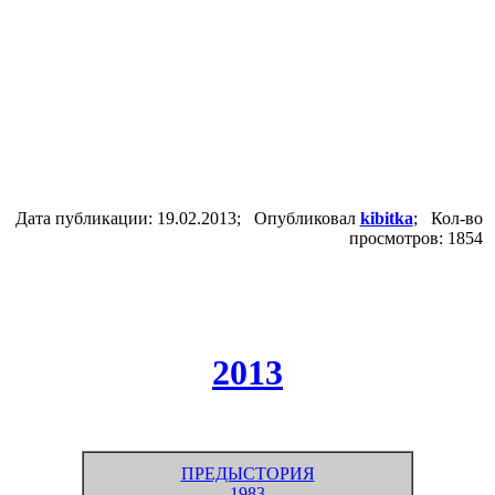
Дата публикации: 19.02.2013; Опубликовал
kibitka
; Кол-во
просмотров: 1854
2013
ПРЕДЫСТОРИЯ
1983