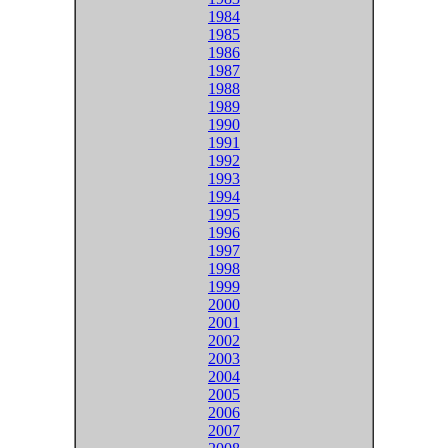
1984
1985
1986
1987
1988
1989
1990
1991
1992
1993
1994
1995
1996
1997
1998
1999
2000
2001
2002
2003
2004
2005
2006
2007