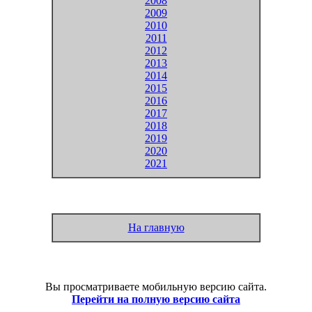
2008
2009
2010
2011
2012
2013
2014
2015
2016
2017
2018
2019
2020
2021
На главную
Вы просматриваете мобильную версию сайта.
Перейти на полную версию сайта