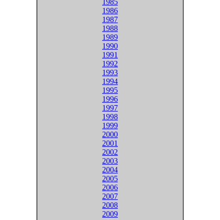
1985
1986
1987
1988
1989
1990
1991
1992
1993
1994
1995
1996
1997
1998
1999
2000
2001
2002
2003
2004
2005
2006
2007
2008
2009