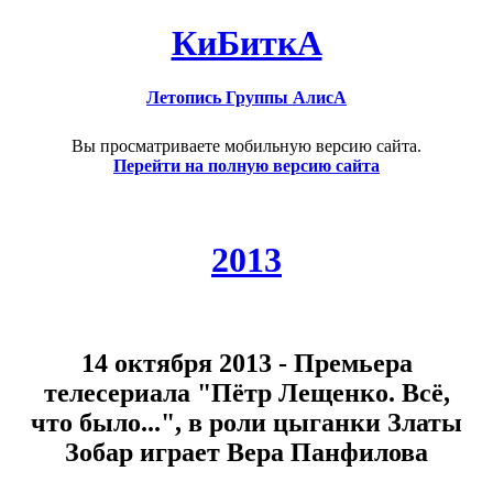
КиБиткА
Летопись Группы АлисА
Вы просматриваете мобильную версию сайта.
Перейти на полную версию сайта
2013
14 октября 2013 - Премьера
телесериала "Пётр Лещенко. Всё,
что было...", в роли цыганки Златы
Зобар играет Вера Панфилова