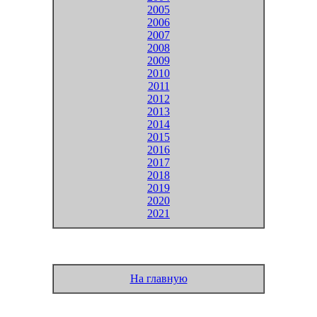
2005
2006
2007
2008
2009
2010
2011
2012
2013
2014
2015
2016
2017
2018
2019
2020
2021
На главную