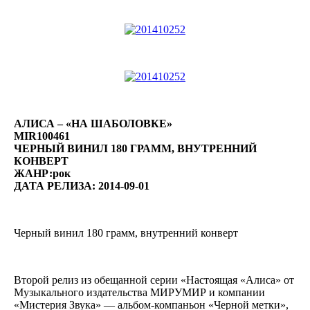
АЛИСА – «НА ШАБОЛОВКЕ»
MIR100461
ЧЕРНЫЙ ВИНИЛ 180 ГРАММ, ВНУТРЕННИЙ
КОНВЕРТ
ЖАНР:рок
ДАТА РЕЛИЗА: 2014-09-01
Черный винил 180 грамм, внутренний конверт
Второй релиз из обещанной серии «Настоящая «Алиса» от
Музыкального издательства МИРУМИР и компании
«Мистерия Звука» — альбом-компаньон «Черной метки»,