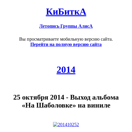
КиБиткА
Летопись Группы АлисА
Вы просматриваете мобильную версию сайта.
Перейти на полную версию сайта
2014
25 октября 2014 - Выход альбома
«На Шаболовке» на виниле