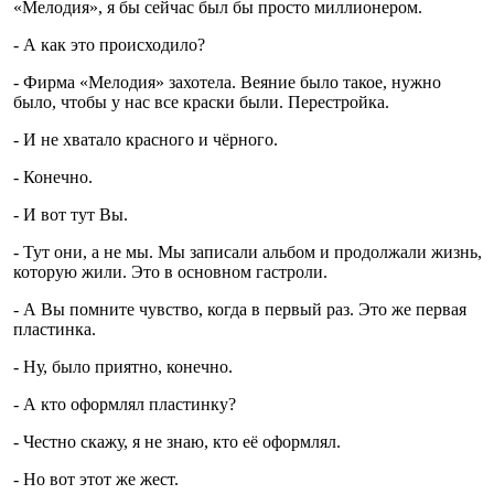
«Мелодия», я бы сейчас был бы просто миллионером.
- А как это происходило?
- Фирма «Мелодия» захотела. Веяние было такое, нужно
было, чтобы у нас все краски были. Перестройка.
- И не хватало красного и чёрного.
- Конечно.
- И вот тут Вы.
- Тут они, а не мы. Мы записали альбом и продолжали жизнь,
которую жили. Это в основном гастроли.
- А Вы помните чувство, когда в первый раз. Это же первая
пластинка.
- Ну, было приятно, конечно.
- А кто оформлял пластинку?
- Честно скажу, я не знаю, кто её оформлял.
- Но вот этот же жест.