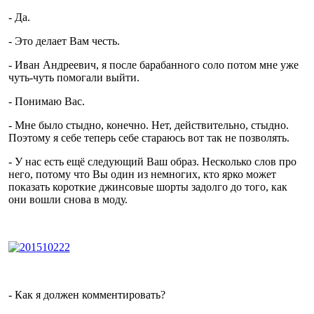
- Да.
- Это делает Вам честь.
- Иван Андреевич, я после барабанного соло потом мне уже
чуть-чуть помогали выйти.
- Понимаю Вас.
- Мне было стыдно, конечно. Нет, действительно, стыдно.
Поэтому я себе теперь себе стараюсь вот так не позволять.
- У нас есть ещё следующий Ваш образ. Несколько слов про
него, потому что Вы один из немногих, кто ярко может
показать короткие джинсовые шорты задолго до того, как
они вошли снова в моду.
- Как я должен комментировать?