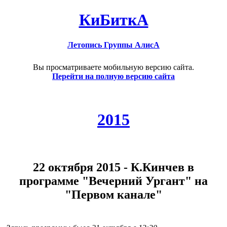
КиБиткА
Летопись Группы АлисА
Вы просматриваете мобильную версию сайта.
Перейти на полную версию сайта
2015
22 октября 2015 - К.Кинчев в
программе "Вечерний Ургант" на
"Первом канале"