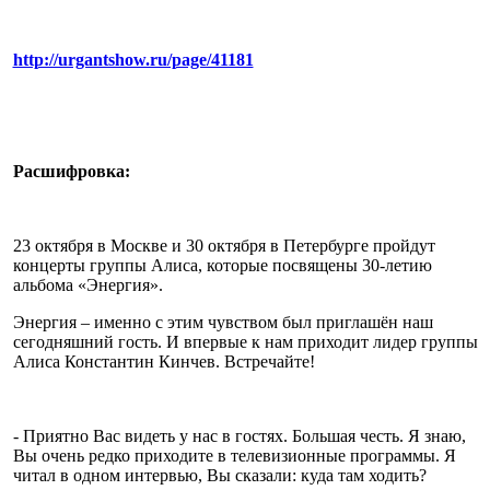
http://urgantshow.ru/page/41181
Расшифровка:
23 октября в Москве и 30 октября в Петербурге пройдут
концерты группы Алиса, которые посвящены 30-летию
альбома «Энергия».
Энергия – именно с этим чувством был приглашён наш
сегодняшний гость. И впервые к нам приходит лидер группы
Алиса Константин Кинчев. Встречайте!
- Приятно Вас видеть у нас в гостях. Большая честь. Я знаю,
Вы очень редко приходите в телевизионные программы. Я
читал в одном интервью, Вы сказали: куда там ходить?