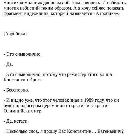
многих компаниях дворовых об этом говорить. И избежать
многих избиений таким образом. А я хочу сейчас показать
фрагмент видеоклипа, который называется «Аэробика».
[Аэробика]
- Это символично.
- Да.
- Это символично, потому что режиссёр этого клипа –
Константин Эрнст.
- Бесспорно.
- И видно уже, что этот человек знал в 1989 году, что он
будет продюсером церемоний открытия и закрытия
Олимпийских игр.
- Да, кстати.
- Несколько слов, я прошу Вас Константин… Евгеньевич?