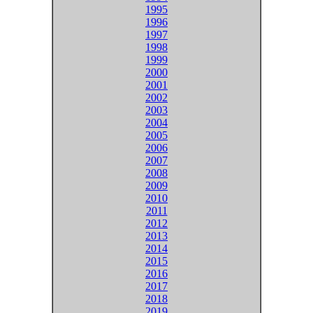
1995
1996
1997
1998
1999
2000
2001
2002
2003
2004
2005
2006
2007
2008
2009
2010
2011
2012
2013
2014
2015
2016
2017
2018
2019