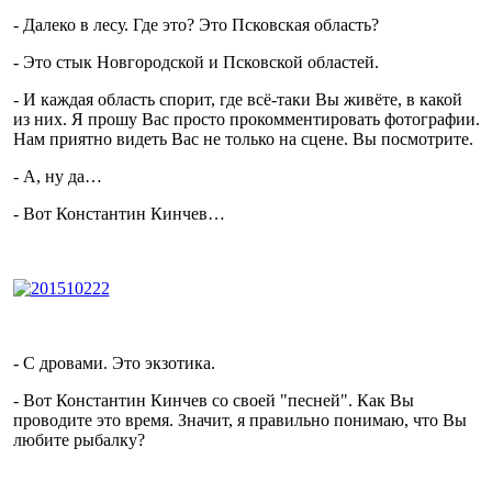
- Далеко в лесу. Где это? Это Псковская область?
- Это стык Новгородской и Псковской областей.
- И каждая область спорит, где всё-таки Вы живёте, в какой
из них. Я прошу Вас просто прокомментировать фотографии.
Нам приятно видеть Вас не только на сцене. Вы посмотрите.
- А, ну да…
- Вот Константин Кинчев…
- С дровами. Это экзотика.
- Вот Константин Кинчев со своей "песней". Как Вы
проводите это время. Значит, я правильно понимаю, что Вы
любите рыбалку?