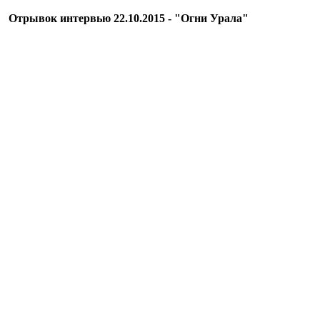
Отрывок интервью 22.10.2015 - "Огни Урала"