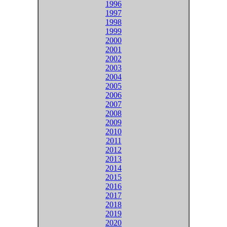
1996
1997
1998
1999
2000
2001
2002
2003
2004
2005
2006
2007
2008
2009
2010
2011
2012
2013
2014
2015
2016
2017
2018
2019
2020