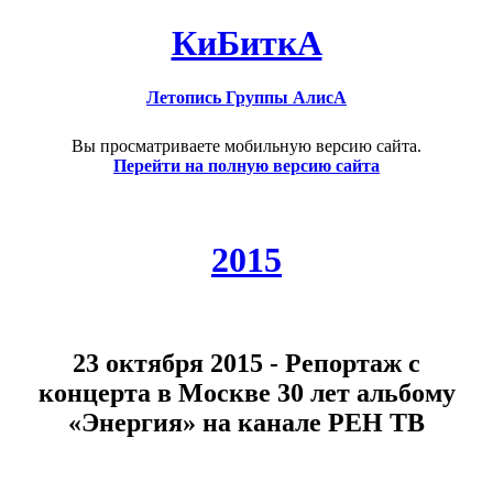
КиБиткА
Летопись Группы АлисА
Вы просматриваете мобильную версию сайта.
Перейти на полную версию сайта
2015
23 октября 2015 - Репортаж с
концерта в Москве 30 лет альбому
«Энергия» на канале РЕН ТВ