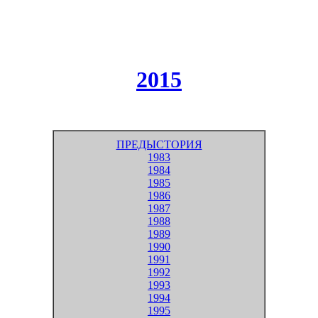
2015
ПРЕДЫСТОРИЯ
1983
1984
1985
1986
1987
1988
1989
1990
1991
1992
1993
1994
1995