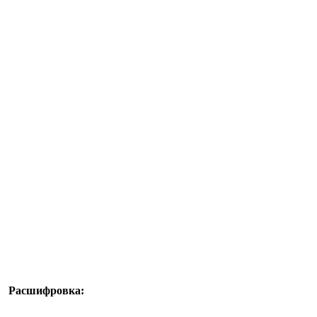
Расшифровка: