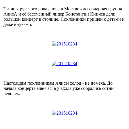
Титаны русского рока снова в Москве - легендарная группа
АлисА и её бессменный лидер Константин Кинчев дали
большой концерт в столице. Поклонники пришли с детьми и
даже внуками.
Настоящим поклонникам Алисы холод - не помеха. До
начала концерта ещё час, а у входа уже собрались сотни
человек.