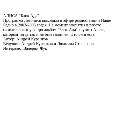
АЛИСА "Блок Ада"
Программа Летопись выходила в эфире радиостанции Наше
Радио в 2003-2005 годах. На момент закрытия в работе
находился выпуск про альбом "Блок Ада" группы Алиса,
который тогда так и не был закончен. Это он и есть.
Автор: Андрей Куренков
Ведущие: Андрей Куренков и Людмила Стрельцова
Интервью: Валерий Жук