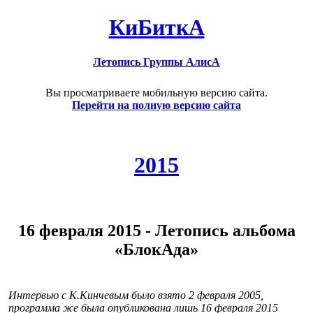
КиБиткА
Летопись Группы АлисА
Вы просматриваете мобильную версию сайта.
Перейти на полную версию сайта
2015
16 февраля 2015 - Летопись альбома
«БлокАда»
Интервью с К.Кинчевым было взято 2 февраля 2005,
программа же была опубликована лишь 16 февраля 2015