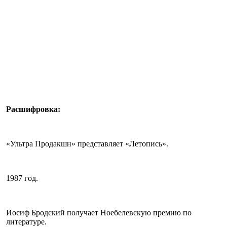
Расшифровка:
«Ультра Продакшн» представляет «Летопись».
1987 год.
Иосиф Бродский получает Ноебелевскую премию по
литературе.