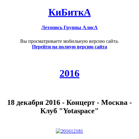
КиБиткА
Летопись Группы АлисА
Вы просматриваете мобильную версию сайта.
Перейти на полную версию сайта
2016
18 декабря 2016 - Концерт - Москва -
Клуб "Yotaspace"