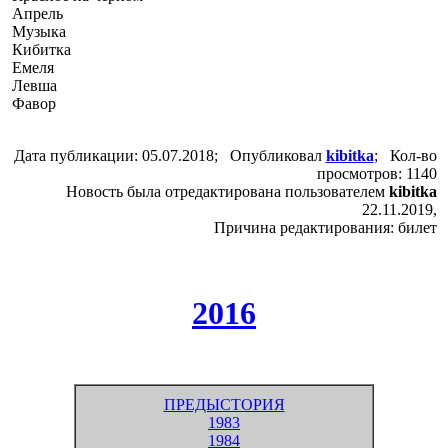
Апрель
Музыка
Кибитка
Емеля
Левша
Фавор
Дата публикации: 05.07.2018; Опубликовал
kibitka
; Кол-во
просмотров: 1140
Новость была отредактирована пользователем
kibitka
22.11.2019,
Причина редактирования: билет
2016
ПРЕДЫСТОРИЯ
1983
1984