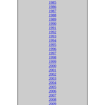
1985
1986
1987
1988
1989
1990
1991
1992
1993
1994
1995
1996
1997
1998
1999
2000
2001
2002
2003
2004
2005
2006
2007
2008
2009