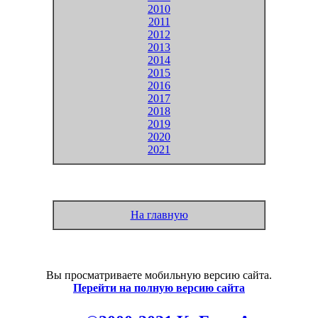
2010
2011
2012
2013
2014
2015
2016
2017
2018
2019
2020
2021
На главную
Вы просматриваете мобильную версию сайта.
Перейти на полную версию сайта