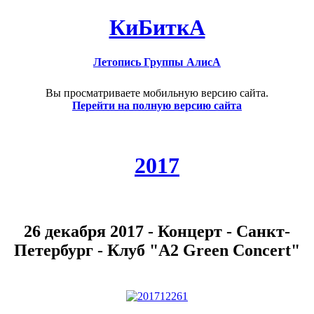
КиБиткА
Летопись Группы АлисА
Вы просматриваете мобильную версию сайта.
Перейти на полную версию сайта
2017
26 декабря 2017 - Концерт - Санкт-
Петербург - Клуб "А2 Green Concert"