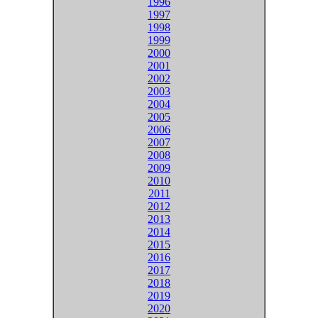
1996
1997
1998
1999
2000
2001
2002
2003
2004
2005
2006
2007
2008
2009
2010
2011
2012
2013
2014
2015
2016
2017
2018
2019
2020