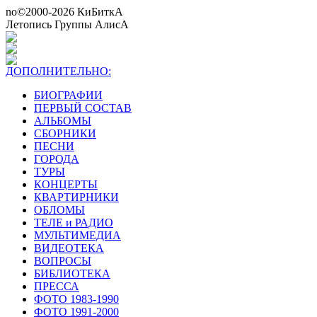
no©2000-2026 КиБиткА
Летопись Группы АлисА
ДОПОЛНИТЕЛЬНО:
БИОГРАФИИ
ПЕРВЫЙ СОСТАВ
АЛЬБОМЫ
СБОРНИКИ
ПЕСНИ
ГОРОДА
ТУРЫ
КОНЦЕРТЫ
КВАРТИРНИКИ
ОБЛОМЫ
ТЕЛЕ и РАДИО
МУЛЬТИМЕДИА
ВИДЕОТЕКА
ВОПРОСЫ
БИБЛИОТЕКА
ПРЕССА
ФОТО 1983-1990
ФОТО 1991-2000