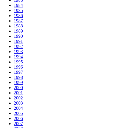
1983
1984
1985
1986
1987
1988
1989
1990
1991
1992
1993
1994
1995
1996
1997
1998
1999
2000
2001
2002
2003
2004
2005
2006
2007