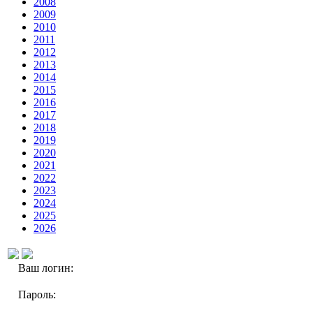
2008
2009
2010
2011
2012
2013
2014
2015
2016
2017
2018
2019
2020
2021
2022
2023
2024
2025
2026
Ваш логин:
Пароль: