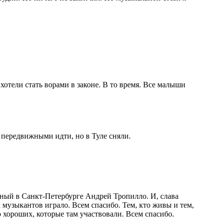
 хотели стать ворами в законе. В то время. Все малыши
 передвижными идти, но в Туле сняли.
арный в Санкт-Петербурге Андрей Тропилло. И, слава
х музыкантов играло. Всем спасибо. Тем, кто живы и тем,
 хороших, которые там участвовали. Всем спасибо.