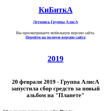
КиБиткА
Летопись Группы АлисА
Вы просматриваете мобильную версию сайта.
Перейти на полную версию сайта
2019
20 февраля 2019 - Группа АлисА
запустила сбор средств за новый
альбом на "Планете"