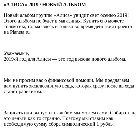
«АЛИСА» 2019 / НОВЫЙ АЛЬБОМ
Новый альбом группы «Алиса» увидит свет осенью 2019!
Этого альбома не будет в магазинах. Купить его можете
только вы, только здесь и только во время действия проекта
на Planeta.ru
Уважаемые,
2019-й год для Алисы — это год выхода нового альбома.
Мы не просим вас о финансовой помощи. Мы предлагаем
вам купить эксклюзивную вещь, которая сразу после выхода
станет раритетом.
Записать или выпустить альбом мы можем сами. Собирать на
это деньги как-то странно. Поэтому мы ставим как
необходимую сумму сбора символический 1 рубль.