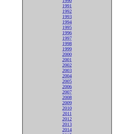
1990
1991
1992
1993
1994
1995
1996
1997
1998
1999
2000
2001
2002
2003
2004
2005
2006
2007
2008
2009
2010
2011
2012
2013
2014