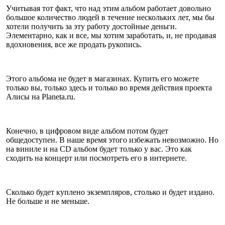
Учитывая тот факт, что над этим альбом работает довольно
большое количество людей в течение нескольких лет, мы бы
хотели получить за эту работу достойные деньги.
Элементарно, как и все, мы хотим заработать, и, не продавая
вдохновения, все же продать рукопись.
Этого альбома не будет в магазинах. Купить его можете
только вы, только здесь и только во время действия проекта
Алисы на Planeta.ru.
Конечно, в цифровом виде альбом потом будет
общедоступен. В наше время этого избежать невозможно. Но
на виниле и на CD альбом будет только у вас. Это как
сходить на концерт или посмотреть его в интернете.
Сколько будет куплено экземпляров, столько и будет издано.
Не больше и не меньше.