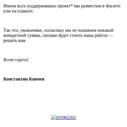
Имена всех поддержавших проект* мы разместим в буклете
или на плакате.
Так что, уважаемые, поскольку мы не называем никакой
конкретной суммы, сколько будет стоить наша работа —
решать вам.
Всем гореть!
Константин Кинчев