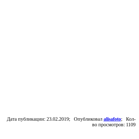
Дата публикации: 23.02.2019; Опубликовал
alisafoto
; Кол-
во просмотров: 1109