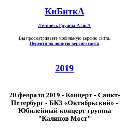
КиБиткА
Летопись Группы АлисА
Вы просматриваете мобильную версию сайта.
Перейти на полную версию сайта
2019
20 февраля 2019 - Концерт - Санкт-
Петербург - БКЗ «Октябрьский» -
Юбилейный концерт группы
"Калинов Мост"