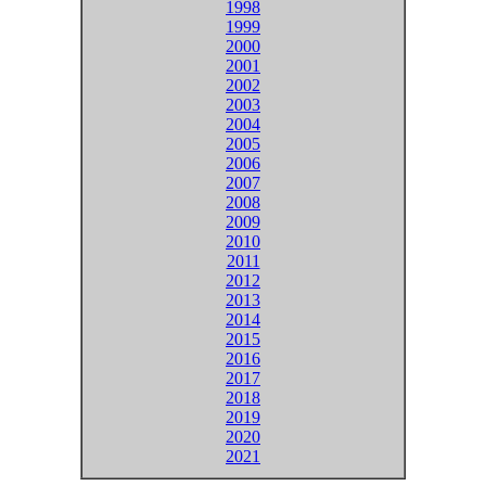
1998
1999
2000
2001
2002
2003
2004
2005
2006
2007
2008
2009
2010
2011
2012
2013
2014
2015
2016
2017
2018
2019
2020
2021