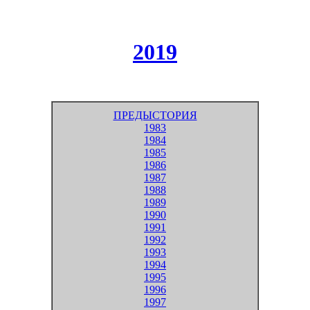
2019
ПРЕДЫСТОРИЯ
1983
1984
1985
1986
1987
1988
1989
1990
1991
1992
1993
1994
1995
1996
1997