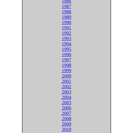
1986
1987
1988
1989
1990
1991
1992
1993
1994
1995
1996
1997
1998
1999
2000
2001
2002
2003
2004
2005
2006
2007
2008
2009
2010