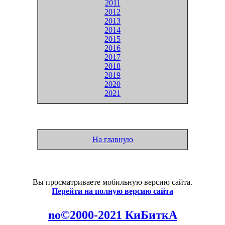
2011
2012
2013
2014
2015
2016
2017
2018
2019
2020
2021
На главную
Вы просматриваете мобильную версию сайта.
Перейти на полную версию сайта
no©2000-2021 КиБиткА