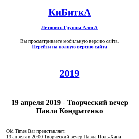
КиБиткА
Летопись Группы АлисА
Вы просматриваете мобильную версию сайта.
Перейти на полную версию сайта
2019
19 апреля 2019 - Творческий вечер
Павла Кондратенко
Old Times Bar представляет:
19 апреля в 20:00 Творческий вечер Павла Поль-Хана