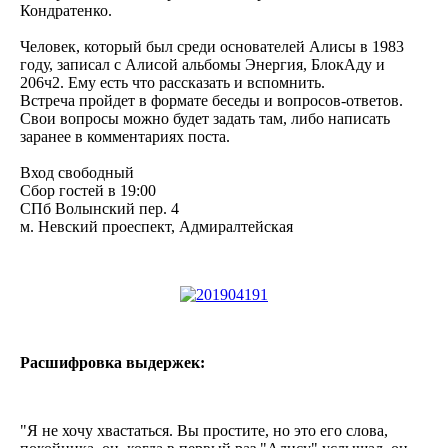
Кондратенко.
Человек, который был среди основателей Алисы в 1983
году, записал с Алисой альбомы Энергия, БлокАду и
206ч2. Ему есть что рассказать и вспомнить.
Встреча пройдет в формате беседы и вопросов-ответов.
Свои вопросы можно будет задать там, либо написать
заранее в комментариях поста.
Вход свободный
Сбор гостей в 19:00
СПб Волынский пер. 4
м. Невский проеспект, Адмиралтейская
Расшифровка выдержек:
"Я не хочу хвастаться. Вы простите, но это его слова,