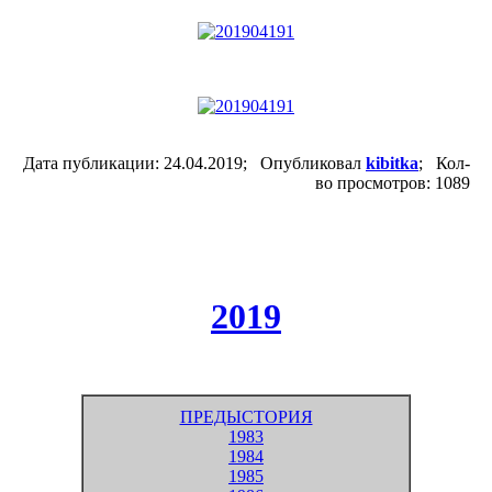
Дата публикации: 24.04.2019; Опубликовал
kibitka
; Кол-
во просмотров: 1089
2019
ПРЕДЫСТОРИЯ
1983
1984
1985