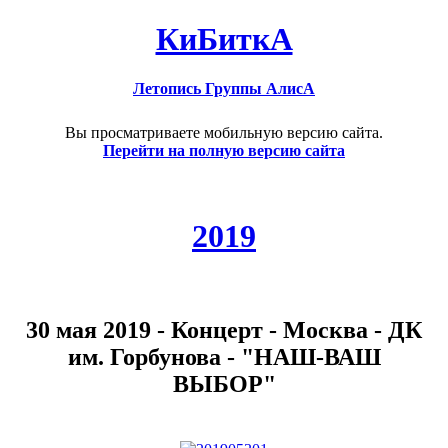
КиБиткА
Летопись Группы АлисА
Вы просматриваете мобильную версию сайта.
Перейти на полную версию сайта
2019
30 мая 2019 - Концерт - Москва - ДК
им. Горбунова - "НАШ-ВАШ
ВЫБОР"