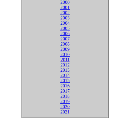
2000
2001
2002
2003
2004
2005
2006
2007
2008
2009
2010
2011
2012
2013
2014
2015
2016
2017
2018
2019
2020
2021