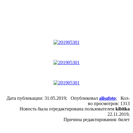
Дата публикации: 31.05.2019; Опубликовал
alisafoto
; Кол-
во просмотров: 1313
Новость была отредактирована пользователем
kibitka
22.11.2019,
Причина редактирования: билет