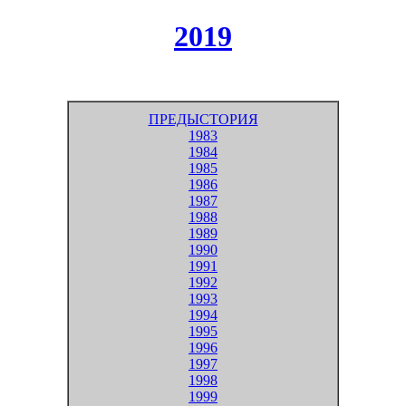
2019
ПРЕДЫСТОРИЯ
1983
1984
1985
1986
1987
1988
1989
1990
1991
1992
1993
1994
1995
1996
1997
1998
1999