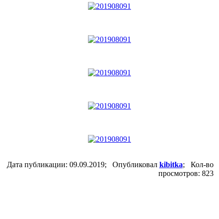
Дата публикации: 09.09.2019; Опубликовал
kibitka
; Кол-во
просмотров: 823