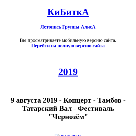
КиБиткА
Летопись Группы АлисА
Вы просматриваете мобильную версию сайта.
Перейти на полную версию сайта
2019
9 августа 2019 - Концерт - Тамбов -
Татарский Вал - Фестиваль
"Чернозём"