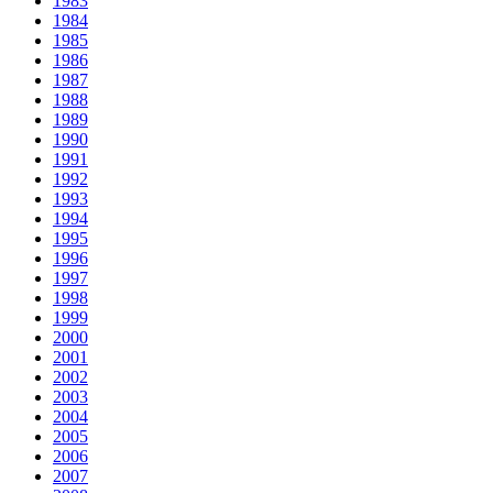
1983
1984
1985
1986
1987
1988
1989
1990
1991
1992
1993
1994
1995
1996
1997
1998
1999
2000
2001
2002
2003
2004
2005
2006
2007