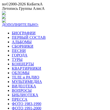
no©2000-2026 КиБиткА
Летопись Группы АлисА
ДОПОЛНИТЕЛЬНО:
БИОГРАФИИ
ПЕРВЫЙ СОСТАВ
АЛЬБОМЫ
СБОРНИКИ
ПЕСНИ
ГОРОДА
ТУРЫ
КОНЦЕРТЫ
КВАРТИРНИКИ
ОБЛОМЫ
ТЕЛЕ и РАДИО
МУЛЬТИМЕДИА
ВИДЕОТЕКА
ВОПРОСЫ
БИБЛИОТЕКА
ПРЕССА
ФОТО 1983-1990
ФОТО 1991-2000