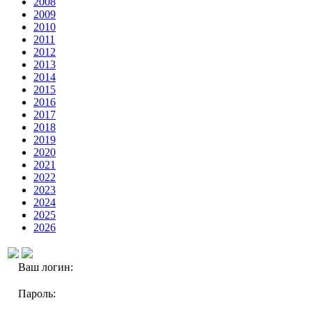
2008
2009
2010
2011
2012
2013
2014
2015
2016
2017
2018
2019
2020
2021
2022
2023
2024
2025
2026
Ваш логин:
Пароль: