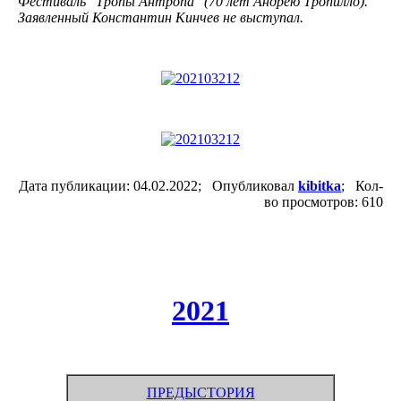
Фестиваль "Тропы Антропа" (70 лет Андрею Тропилло).
Заявленный Константин Кинчев не выступал.
Дата публикации: 04.02.2022; Опубликовал
kibitka
; Кол-
во просмотров: 610
2021
ПРЕДЫСТОРИЯ