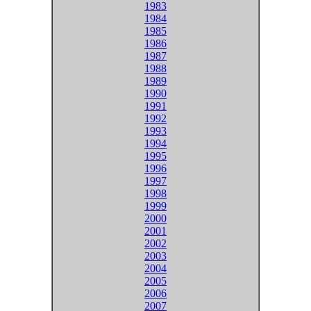
1983
1984
1985
1986
1987
1988
1989
1990
1991
1992
1993
1994
1995
1996
1997
1998
1999
2000
2001
2002
2003
2004
2005
2006
2007