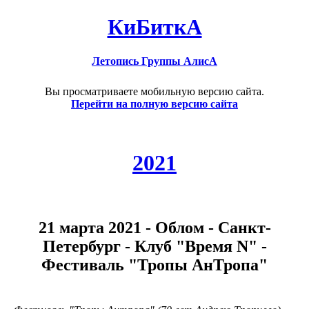
КиБиткА
Летопись Группы АлисА
Вы просматриваете мобильную версию сайта.
Перейти на полную версию сайта
2021
21 марта 2021 - Облом - Санкт-
Петербург - Клуб "Время N" -
Фестиваль "Тропы АнТропа"