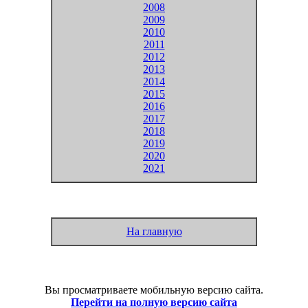
2008
2009
2010
2011
2012
2013
2014
2015
2016
2017
2018
2019
2020
2021
На главную
Вы просматриваете мобильную версию сайта.
Перейти на полную версию сайта