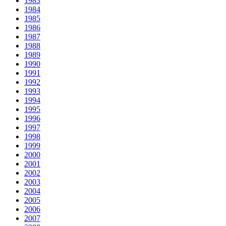
1983
1984
1985
1986
1987
1988
1989
1990
1991
1992
1993
1994
1995
1996
1997
1998
1999
2000
2001
2002
2003
2004
2005
2006
2007