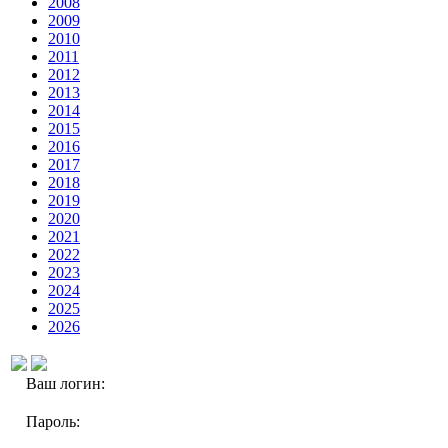
2008
2009
2010
2011
2012
2013
2014
2015
2016
2017
2018
2019
2020
2021
2022
2023
2024
2025
2026
Ваш логин:
Пароль: