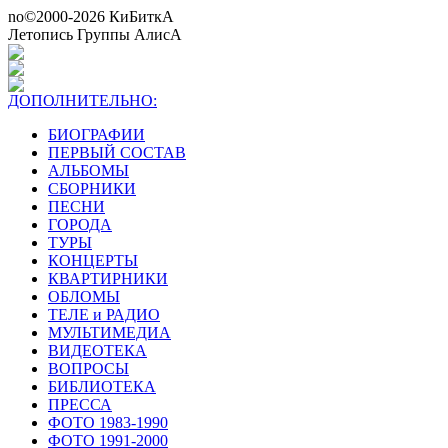
no©2000-2026 КиБиткА
Летопись Группы АлисА
ДОПОЛНИТЕЛЬНО:
БИОГРАФИИ
ПЕРВЫЙ СОСТАВ
АЛЬБОМЫ
СБОРНИКИ
ПЕСНИ
ГОРОДА
ТУРЫ
КОНЦЕРТЫ
КВАРТИРНИКИ
ОБЛОМЫ
ТЕЛЕ и РАДИО
МУЛЬТИМЕДИА
ВИДЕОТЕКА
ВОПРОСЫ
БИБЛИОТЕКА
ПРЕССА
ФОТО 1983-1990
ФОТО 1991-2000