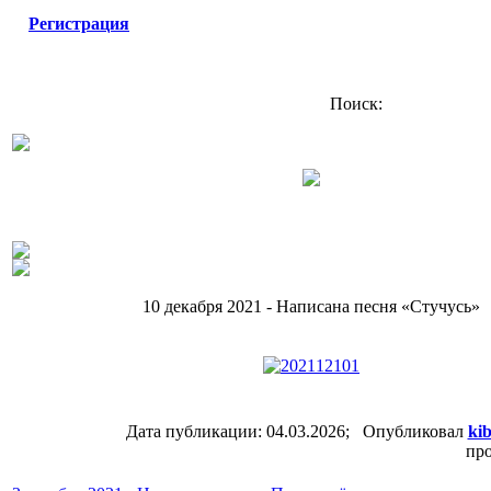
Регистрация
Поиск:
10 декабря 2021 - Написана песня «Стучусь»
Дата публикации: 04.03.2026; Опубликовал
kib
про