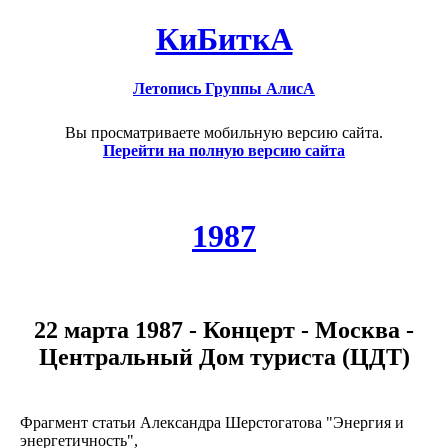
КиБиткА
Летопись Группы АлисА
Вы просматриваете мобильную версию сайта.
Перейти на полную версию сайта
1987
22 марта 1987 - Концерт - Москва -
Центральный Дом туриста (ЦДТ)
Фрагмент статьи Александра Шерстогатова "Энергия и
энергетичность",