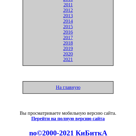
2011
2012
2013
2014
2015
2016
2017
2018
2019
2020
2021
На главную
Вы просматриваете мобильную версию сайта.
Перейти на полную версию сайта
no©2000-2021 КиБиткА