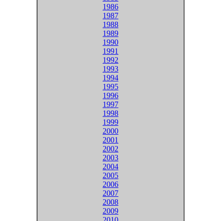
1986
1987
1988
1989
1990
1991
1992
1993
1994
1995
1996
1997
1998
1999
2000
2001
2002
2003
2004
2005
2006
2007
2008
2009
2010