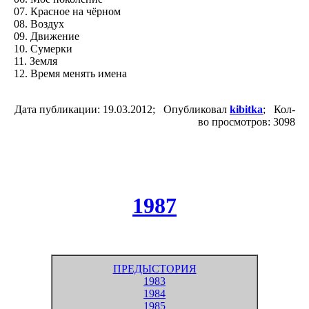
07. Красное на чёрном
08. Воздух
09. Движение
10. Сумерки
11. Земля
12. Время менять имена
Дата публикации: 19.03.2012; Опубликовал
kibitka
; Кол-
во просмотров: 3098
1987
ПРЕДЫСТОРИЯ
1983
1984
1985